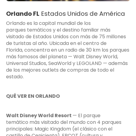
Orlando FL
Estados Unidos de América
Orlando es la capital mundial de los
parques temáticos y el destino familiar más
visitado de Estados Unidos con más de 75 millones
de turistas al año. Ubicada en el centro de
Florida, concentra en un radio de 30 km los parques
más famosos del planeta — Walt Disney World,
Universal Studios, SeaWorld y LEGOLAND — además
de los mejores outlets de compras de todo el
estado.
QUÉ VER EN ORLANDO
Walt Disney World Resort
— El parque
temático más visitado del mundo con 4 parques
principales: Magic Kingdom (el clásico con el
castillo de Cenicienta), EPCOT (cultura y