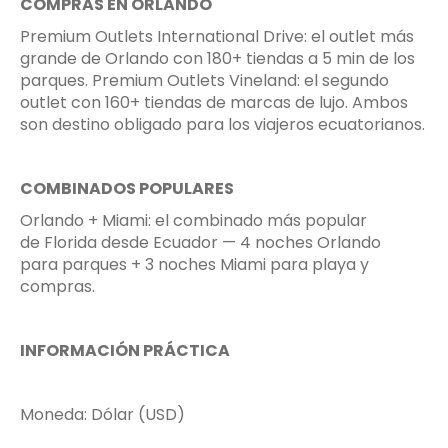
COMPRAS EN ORLANDO
Premium Outlets International Drive: el outlet más
grande de Orlando con 180+ tiendas a 5 min de los
parques. Premium Outlets Vineland: el segundo
outlet con 160+ tiendas de marcas de lujo. Ambos
son destino obligado para los viajeros ecuatorianos.
COMBINADOS POPULARES
Orlando + Miami: el combinado más popular
de Florida desde Ecuador — 4 noches Orlando
para parques + 3 noches Miami para playa y
compras.
INFORMACIÓN PRÁCTICA
Moneda: Dólar (USD)