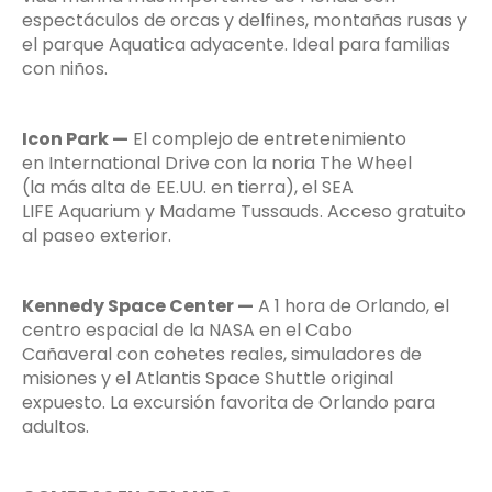
espectáculos de orcas y delfines, montañas rusas y
el parque Aquatica adyacente. Ideal para familias
con niños.
Icon Park —
El complejo de entretenimiento
en International Drive con la noria The Wheel
(la más alta de EE.UU. en tierra), el SEA
LIFE Aquarium y Madame Tussauds. Acceso gratuito
al paseo exterior.
Kennedy Space Center —
A 1 hora de Orlando, el
centro espacial de la NASA en el Cabo
Cañaveral con cohetes reales, simuladores de
misiones y el Atlantis Space Shuttle original
expuesto. La excursión favorita de Orlando para
adultos.