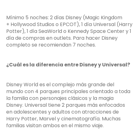
Mínimo 5 noches: 2 días Disney (Magic Kingdom
+ Hollywood Studios o EPCOT), 1 día Universal (Harry
Potter), 1 día SeaWorld o Kennedy Space Center y 1
día de compras en outlets. Para hacer Disney
completo se recomiendan 7 noches.
¿Cuál es la diferencia entre Disney y Universal?
Disney World es el complejo más grande del
mundo con 4 parques principales orientado a toda
la familia con personajes clásicos y la magia
Disney. Universal tiene 2 parques más enfocados
en adolescentes y adultos con atracciones de
Harry Potter, Marvel y cinematografía. Muchas
familias visitan ambos en el mismo viaje.