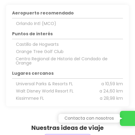
Aeropuerto recomendado
Orlando Intl (MCO)
Puntos de interés
Castillo de Hogwarts
Orange Tree Golf Club
Centro Regional de Historia del Condado de
Orange
Lugares cercanos
Universal Parks & Resorts FL
a 10,59 km
Walt Disney World Resort FL
a 24,60 km
Kissimmee FL
a 28,98 km
Contacta con nosotros
Nuestras ideas de viaje