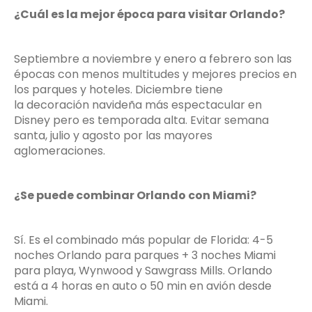
¿Cuál es la mejor época para visitar Orlando?
Septiembre a noviembre y enero a febrero son las
épocas con menos multitudes y mejores precios en
los parques y hoteles. Diciembre tiene
la decoración navideña más espectacular en
Disney pero es temporada alta. Evitar semana
santa, julio y agosto por las mayores
aglomeraciones.
¿Se puede combinar Orlando con Miami?
Sí. Es el combinado más popular de Florida: 4-5
noches Orlando para parques + 3 noches Miami
para playa, Wynwood y Sawgrass Mills. Orlando
está a 4 horas en auto o 50 min en avión desde
Miami.