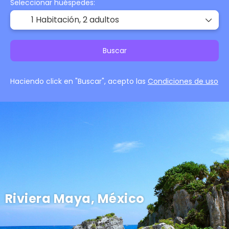
Seleccionar huéspedes:
1 Habitación,
2 adultos
Buscar
Haciendo click en "Buscar", acepto las
Condiciones de uso
Riviera Maya, México