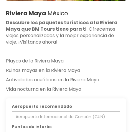
Riviera Maya
México
Descubre los paquetes turísticos a la Riviera
Maya que BM Tours tiene para ti
. Ofrecemos
viajes personalizados y la mejor experiencia de
viaje. ¡Visítanos ahora!
Playas de la Riviera Maya
Ruinas mayas en la Riviera Maya
Actividades acuáticas en la Riviera Maya
Vida nocturna en la Riviera Maya
Aeropuerto recomendado
Aeropuerto Internacional de Cancún (CUN)
Puntos de interés