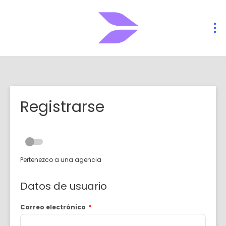
Registrarse
Pertenezco a una agencia
Datos de usuario
Correo electrónico
*