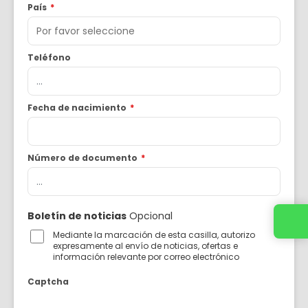
País
*
Teléfono
Fecha de nacimiento
*
Número de documento
*
Boletín de noticias
Opcional
Mediante la marcación de esta casilla, autorizo
expresamente al envío de noticias, ofertas e
información relevante por correo electrónico
Captcha