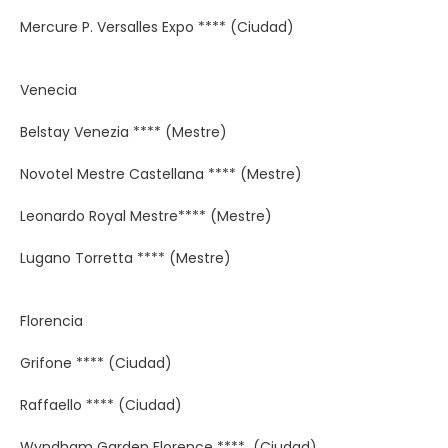
Mercure P. Versalles Expo **** (Ciudad)
Venecia
Belstay Venezia **** (Mestre)
Novotel Mestre Castellana **** (Mestre)
Leonardo Royal Mestre**** (Mestre)
Lugano Torretta **** (Mestre)
Florencia
Grifone **** (Ciudad)
Raffaello **** (Ciudad)
Wyndham Garden Florence **** (Ciudad)