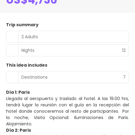
Trip summary
2 Adults
Nights
12
This idea includes
Destinations
7
Día 1: Paris
Llegada al aeropuerto y traslado al hotel. A las 19.00 hrs,
tendrá lugar la reunión con el guía en la recepción del
hotel donde conoceremos al resto de participantes. Por
la noche, Visita Opcional: Iluminaciones de Paris.
Alojamiento.
Día 2: Paris