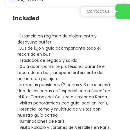
Contact us
Included
. Estancia en régimen de alojamiento y
desayuno buffet.
. Bus de lujo y guía acompañante todo el
recorrido en bus.
. Traslados de llegada y salida.
. Guía acompañante profesional durante el
recorrido en bus, independientemente del
número de pasajeros.
. 5 medias pensiones (2 cenas y 3 almuerzos).
Una de las cenas es “especial con música” en
el Rte. Termas del Coliseo o similar en Roma.
. Visitas panorámicas con guía local en París,
Florencia, Roma y multitud de visitas con
nuestro guía correo.
. Iluminaciones de París
. Visita Palacio y Jardines de Versalles en París