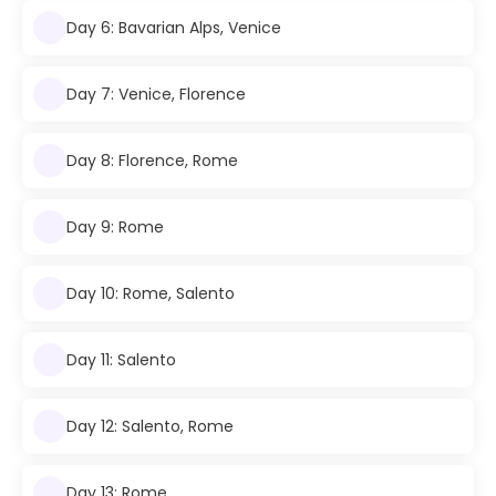
Day 6: Bavarian Alps, Venice
Day 7: Venice, Florence
Day 8: Florence, Rome
Day 9: Rome
Day 10: Rome, Salento
Day 11: Salento
Day 12: Salento, Rome
Day 13: Rome