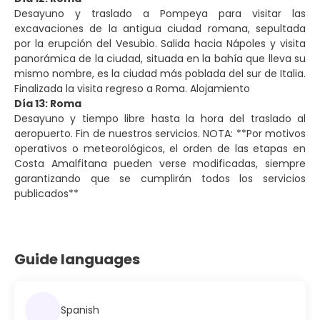
Desayuno y traslado a Pompeya para visitar las
excavaciones de la antigua ciudad romana, sepultada
por la erupción del Vesubio. Salida hacia Nápoles y visita
panorámica de la ciudad, situada en la bahía que lleva su
mismo nombre, es la ciudad más poblada del sur de Italia.
Finalizada la visita regreso a Roma. Alojamiento
Día 13: Roma
Desayuno y tiempo libre hasta la hora del traslado al
aeropuerto. Fin de nuestros servicios. NOTA: **Por motivos
operativos o meteorológicos, el orden de las etapas en
Costa Amalfitana pueden verse modificadas, siempre
garantizando que se cumplirán todos los servicios
publicados**
Guide languages
Spanish