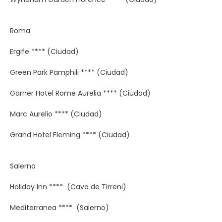
Roma
Ergife **** (Ciudad)
Green Park Pamphili **** (Ciudad)
Garner Hotel Rome Aurelia **** (Ciudad)
Marc Aurelio **** (Ciudad)
Grand Hotel Fleming **** (Ciudad)
Salerno
Holiday Inn **** (Cava de Tirreni)
Mediterranea **** (Salerno)