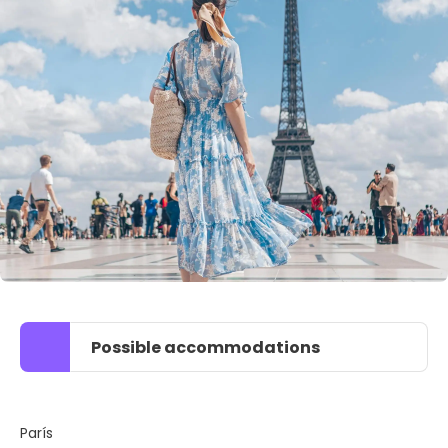
Possible accommodations
París