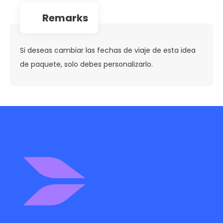
remarks
Si deseas cambiar las fechas de viaje de esta idea
de paquete, solo debes personalizarlo.