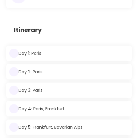
Itinerary
Day 1: Paris
Day 2: Paris
Day 3: Paris
Day 4: Paris, Frankfurt
Day 5: Frankfurt, Bavarian Alps