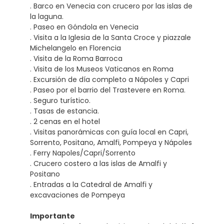
. Barco en Venecia con crucero por las islas de
la laguna.
. Paseo en Góndola en Venecia
. Visita a la Iglesia de la Santa Croce y piazzale
Michelangelo en Florencia
. Visita de la Roma Barroca
. Visita de los Museos Vaticanos en Roma
. Excursión de día completo a Nápoles y Capri
. Paseo por el barrio del Trastevere en Roma.
. Seguro turístico.
. Tasas de estancia.
. 2 cenas en el hotel
. Visitas panorámicas con guía local en Capri,
Sorrento, Positano, Amalfi, Pompeya y Nápoles
. Ferry Napoles/Capri/Sorrento
. Crucero costero a las islas de Amalfi y
Positano
. Entradas a la Catedral de Amalfi y
excavaciones de Pompeya
Importante