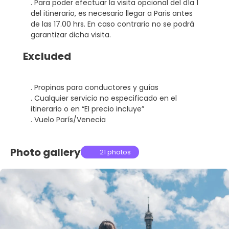
. Para poder efectuar la visita opcional del día 1
del itinerario, es necesario llegar a Paris antes
de las 17.00 hrs. En caso contrario no se podrá
garantizar dicha visita.
Excluded
. Propinas para conductores y guías
. Cualquier servicio no especificado en el
itinerario o en “El precio incluye”
. Vuelo París/Venecia
Photo gallery
21 photos