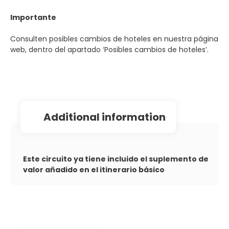
Importante
Consulten posibles cambios de hoteles en nuestra página
web, dentro del apartado ‘Posibles cambios de hoteles’.
additional information
Este circuito ya tiene incluido el suplemento de
valor añadido en el itinerario básico