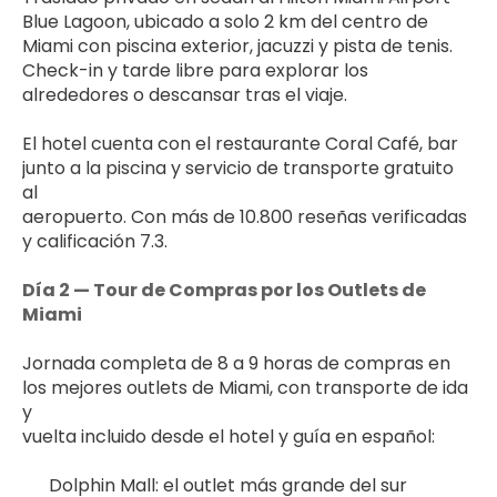
Blue Lagoon, ubicado a solo 2 km del centro de 
Miami con piscina exterior, jacuzzi y pista de tenis. 
Check-in y tarde libre para explorar los 
alrededores o descansar tras el viaje.
El hotel cuenta con el restaurante Coral Café, bar 
junto a la piscina y servicio de transporte gratuito 
al 
aeropuerto. Con más de 10.800 reseñas verificadas 
y calificación 7.3.
Día 2 — Tour de Compras por los Outlets de 
Miami
Jornada completa de 8 a 9 horas de compras en 
los mejores outlets de Miami, con transporte de ida 
y 
vuelta incluido desde el hotel y guía en español:
Dolphin Mall: el outlet más grande del sur 