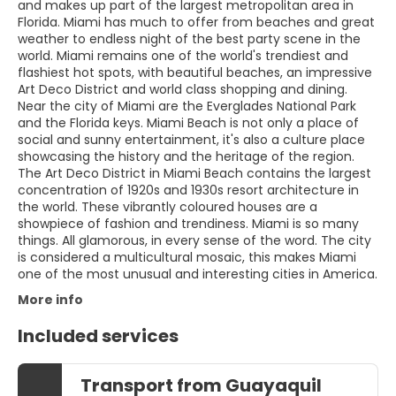
and makes up part of the largest metropolitan area in
Florida. Miami has much to offer from beaches and great
weather to endless night of the best party scene in the
world. Miami remains one of the world's trendiest and
flashiest hot spots, with beautiful beaches, an impressive
Art Deco District and world class shopping and dining.
Near the city of Miami are the Everglades National Park
and the Florida keys. Miami Beach is not only a place of
social and sunny entertainment, it's also a culture place
showcasing the history and the heritage of the region.
The Art Deco District in Miami Beach contains the largest
concentration of 1920s and 1930s resort architecture in
the world. These vibrantly coloured houses are a
showpiece of fashion and trendiness. Miami is so many
things. All glamorous, in every sense of the word. The city
is considered a multicultural mosaic, this makes Miami
one of the most unusual and interesting cities in America.
More info
Included services
Transport from Guayaquil