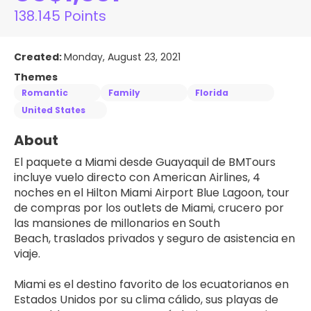
138.145 Points
Created:
Monday, August 23, 2021
Themes
Romantic
Family
Florida
United States
About
El paquete a Miami desde Guayaquil de BMTours 
incluye vuelo directo con American Airlines, 4 
noches en el Hilton Miami Airport Blue Lagoon, tour 
de compras por los outlets de Miami, crucero por 
las mansiones de millonarios en South 
Beach, traslados privados y seguro de asistencia en 
viaje.
Miami es el destino favorito de los ecuatorianos en 
Estados Unidos por su clima cálido, sus playas de 