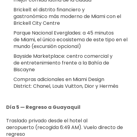
Brickell: el distrito financiero y 
gastronómico más moderno de Miami con el 
Brickell City Centre
Parque Nacional Everglades: a 45 minutos 
de Miami, el único ecosistema de este tipo en el 
mundo (excursión opcional)
Bayside Marketplace: centro comercial y 
de entretenimiento frente a la Bahía de 
Biscayne
Compras adicionales en Miami Design 
District: Chanel, Louis Vuitton, Dior y Hermès
Día 5 — Regreso a Guayaquil
Traslado privado desde el hotel al 
aeropuerto (recogida 6:49 AM). Vuelo directo de 
regreso 