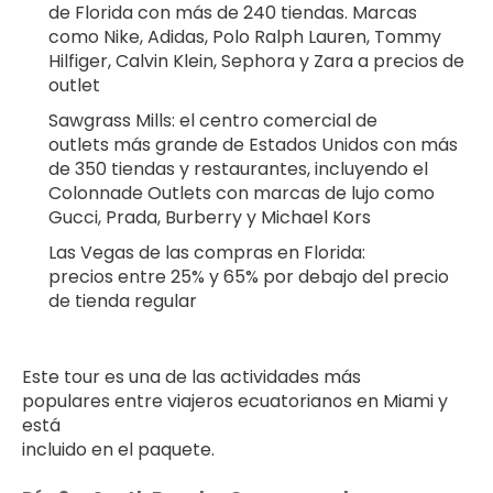
de Florida con más de 240 tiendas. Marcas 
como Nike, Adidas, Polo Ralph Lauren, Tommy 
Hilfiger, Calvin Klein, Sephora y Zara a precios de 
outlet
Sawgrass Mills: el centro comercial de 
outlets más grande de Estados Unidos con más 
de 350 tiendas y restaurantes, incluyendo el 
Colonnade Outlets con marcas de lujo como 
Gucci, Prada, Burberry y Michael Kors
Las Vegas de las compras en Florida: 
precios entre 25% y 65% por debajo del precio 
de tienda regular
Este tour es una de las actividades más 
populares entre viajeros ecuatorianos en Miami y 
está 
incluido en el paquete.