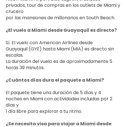
privados, tour de compras en los outlets de Miami y 
crucero 
por las mansiones de millonarios en South Beach.
¿El vuelo a Miami desde Guayaquil es directo?
Sí. El vuelo con American Airlines desde 
Guayaquil (GYE) hasta Miami (MIA) es directo sin 
escalas. 
La duración del vuelo es de aproximadamente 5 
horas 39 minutos.
¿Cuántos días dura el paquete a Miami?
El paquete tiene una duración de 5 días y 4 
noches en Miami con actividades incluidas por 2 
días y 
1 día libre para explorar a tu ritmo.
¿Se necesita visa para viajar a Miami desde 