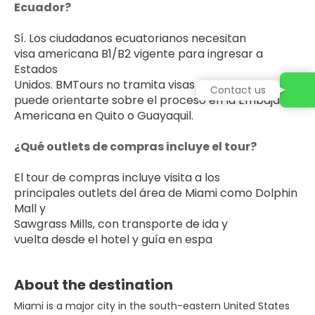
Ecuador?
Sí. Los ciudadanos ecuatorianos necesitan 
visa americana B1/B2 vigente para ingresar a 
Estados 
Unidos. BMTours no tramita visas pero 
Contact us
puede orientarte sobre el proceso en la Embajada 
Americana en Quito o Guayaquil.
¿Qué outlets de compras incluye el tour?
El tour de compras incluye visita a los 
principales outlets del área de Miami como Dolphin 
Mall y 
Sawgrass Mills, con transporte de ida y 
vuelta desde el hotel y guía en espa
About the destination
Miami is a major city in the south-eastern United States