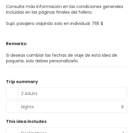
Consulte más información en las condiciones generales
incluidas en las páginas finales del folleto.
Supl. pasajero viajando solo en individual: 765 $
Remarks:
Si deseas cambiar las fechas de viaje de esta idea de
paquete, solo debes personalizarlo.
Trip summary
2 Adults
Nights
8
This idea includes