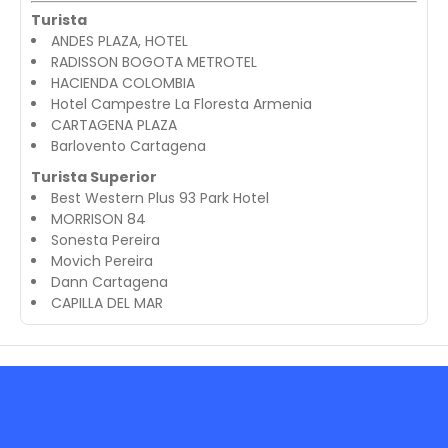
Turista
ANDES PLAZA, HOTEL
RADISSON BOGOTA METROTEL
HACIENDA COLOMBIA
Hotel Campestre La Floresta Armenia
CARTAGENA PLAZA
Barlovento Cartagena
Turista Superior
Best Western Plus 93 Park Hotel
MORRISON 84
Sonesta Pereira
Movich Pereira
Dann Cartagena
CAPILLA DEL MAR