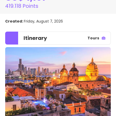
419.118 Points
Created:
Friday, August 7, 2026
Itinerary
Tours