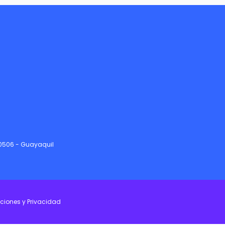
90506 - Guayaquil
ciones y Privacidad