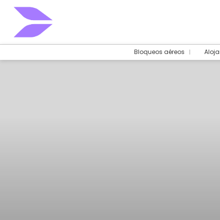
Bloqueos aéreos
Aloj