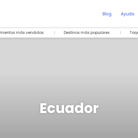
Blog
Ayuda
amientos más vendidos
Destinos más populares
Tarj
Ecuador