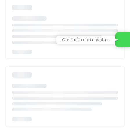
Contacta con nosotros