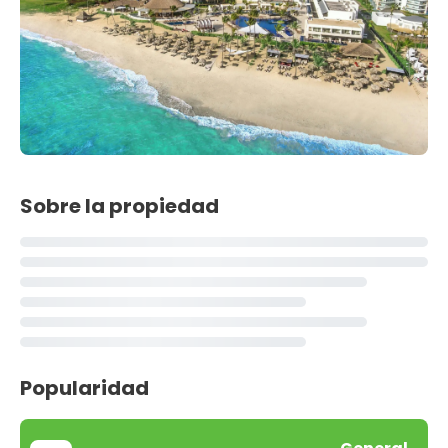
Sobre la propiedad
Popularidad