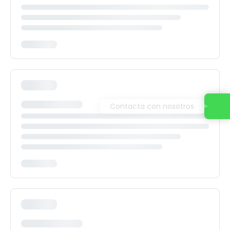
Contacta con nosotros