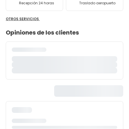
Recepción 24 horas
Traslado aeropuerto
OTROS SERVICIOS
Opiniones de los clientes