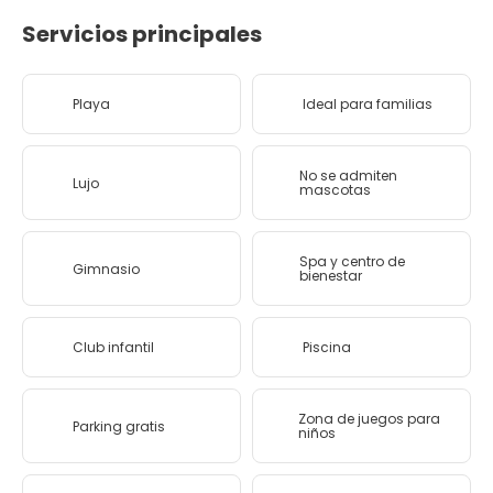
Servicios principales
Playa
Ideal para familias
No se admiten
Lujo
mascotas
Spa y centro de
Gimnasio
bienestar
Club infantil
Piscina
Zona de juegos para
Parking gratis
niños