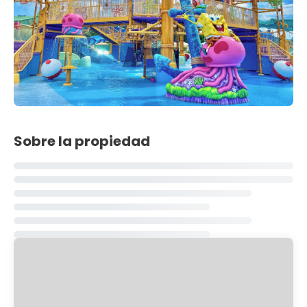
Sobre la propiedad