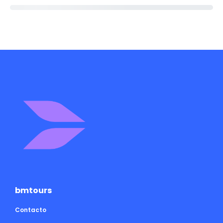
bmtours
Contacto