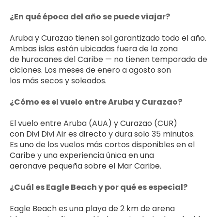
¿En qué época del año se puede viajar?
Aruba y Curazao tienen sol garantizado todo el año. 
Ambas islas están ubicadas fuera de la zona 
de huracanes del Caribe — no tienen temporada de 
ciclones. Los meses de enero a agosto son 
los más secos y soleados.
¿Cómo es el vuelo entre Aruba y Curazao?
El vuelo entre Aruba (AUA) y Curazao (CUR) 
con Divi Divi Air es directo y dura solo 35 minutos. 
Es uno de los vuelos más cortos disponibles en el 
Caribe y una experiencia única en una 
aeronave pequeña sobre el Mar Caribe.
¿Cuál es Eagle Beach y por qué es especial?
Eagle Beach es una playa de 2 km de arena 