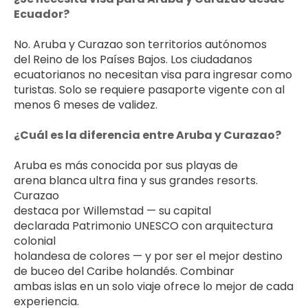
Ecuador?
No. Aruba y Curazao son territorios autónomos 
del Reino de los Países Bajos. Los ciudadanos 
ecuatorianos no necesitan visa para ingresar como 
turistas. Solo se requiere pasaporte vigente con al 
menos 6 meses de validez.
¿Cuál es la diferencia entre Aruba y Curazao?
Aruba es más conocida por sus playas de 
arena blanca ultra fina y sus grandes resorts. 
Curazao 
destaca por Willemstad — su capital 
declarada Patrimonio UNESCO con arquitectura 
colonial 
holandesa de colores — y por ser el mejor destino 
de buceo del Caribe holandés. Combinar 
ambas islas en un solo viaje ofrece lo mejor de cada 
experiencia.