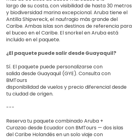
largo de su costa, con visibilidad de hasta 30 metros 
y biodiversidad marina excepcional. Aruba tiene el 
Antilla Shipwreck, el naufragio más grande del 
Caribe. Ambas islas son destinos de referencia para 
el buceo en el Caribe. El snorkel en Aruba está 
incluido en el paquete.
¿El paquete puede salir desde Guayaquil?
Sí. El paquete puede personalizarse con 
salida desde Guayaquil (GYE). Consulta con 
BMTours 
disponibilidad de vuelos y precio diferencial desde 
tu ciudad de origen.
---
Reserva tu paquete combinado Aruba + 
Curazao desde Ecuador con BMTours — dos islas 
del Caribe Holandés en un solo viaje con 