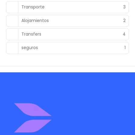
Transporte
3
Alojamientos
2
Transfers
4
seguros
1