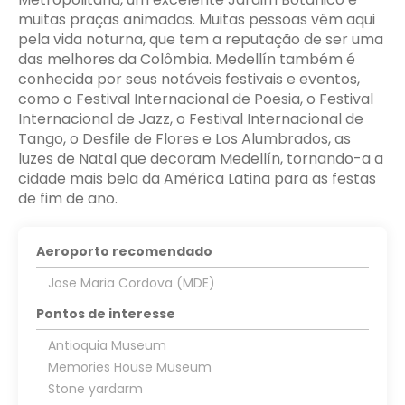
muitas praças animadas. Muitas pessoas vêm aqui
pela vida noturna, que tem a reputação de ser uma
das melhores da Colômbia. Medellín também é
conhecida por seus notáveis festivais e eventos,
como o Festival Internacional de Poesia, o Festival
Internacional de Jazz, o Festival Internacional de
Tango, o Desfile de Flores e Los Alumbrados, as
luzes de Natal que decoram Medellín, tornando-a a
cidade mais bela da América Latina para as festas
de fim de ano.
Aeroporto recomendado
Jose Maria Cordova (MDE)
Pontos de interesse
Antioquia Museum
Memories House Museum
Stone yardarm