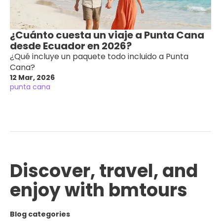
¿Cuánto cuesta un viaje a Punta Cana
desde Ecuador en 2026?
¿Qué incluye un paquete todo incluido a Punta
Cana?
12 Mar, 2026
punta cana
Discover, travel, and
enjoy with bmtours
Blog categories