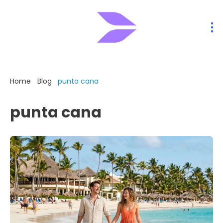
Home
Blog
punta cana
punta cana