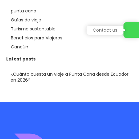
punta cana
Guías de viaje
Turismo sustentable
Contact us
Beneficios para Viajeros
Cancún
Latest posts
¿Cuánto cuesta un viaje a Punta Cana desde Ecuador
en 2026?