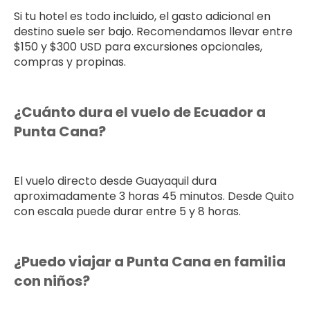
Si tu hotel es todo incluido, el gasto adicional en
destino suele ser bajo. Recomendamos llevar entre
$150 y $300 USD para excursiones opcionales,
compras y propinas.
¿Cuánto dura el vuelo de Ecuador a
Punta Cana?
El vuelo directo desde Guayaquil dura
aproximadamente 3 horas 45 minutos. Desde Quito
con escala puede durar entre 5 y 8 horas.
¿Puedo viajar a Punta Cana en familia
con niños?