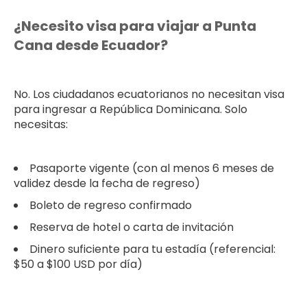
¿Necesito visa para viajar a Punta
Cana desde Ecuador?
No. Los ciudadanos ecuatorianos no necesitan visa
para ingresar a República Dominicana. Solo
necesitas:
Pasaporte vigente (con al menos 6 meses de
validez desde la fecha de regreso)
Boleto de regreso confirmado
Reserva de hotel o carta de invitación
Dinero suficiente para tu estadía (referencial:
$50 a $100 USD por día)