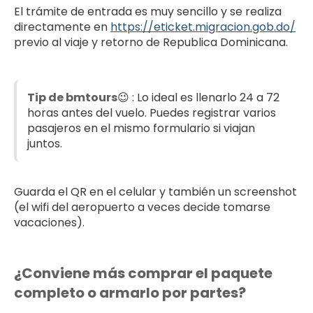
El trámite de entrada es muy sencillo y se realiza
directamente en
https://eticket.migracion.gob.do/
previo al viaje y retorno de Republica Dominicana.
Tip de bmtours
😉 : Lo ideal es llenarlo 24 a 72
horas antes del vuelo. Puedes registrar varios
pasajeros en el mismo formulario si viajan
juntos.
Guarda el QR en el celular y también un screenshot
(el wifi del aeropuerto a veces decide tomarse
vacaciones).
¿Conviene más comprar el paquete
completo o armarlo por partes?