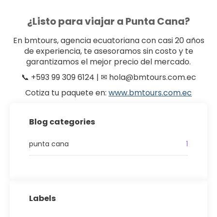
¿Listo para viajar a Punta Cana?
En bmtours, agencia ecuatoriana con casi 20 años
de experiencia, te asesoramos sin costo y te
garantizamos el mejor precio del mercado.
📞 +593 99 309 6124 | ✉ hola@bmtours.com.ec
Cotiza tu paquete en:
www.bmtours.com.ec
Blog categories
punta cana
1
Labels