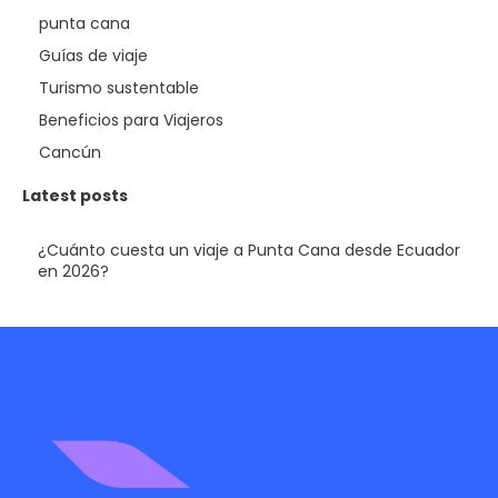
punta cana
Guías de viaje
Turismo sustentable
Beneficios para Viajeros
Cancún
Latest posts
¿Cuánto cuesta un viaje a Punta Cana desde Ecuador
en 2026?