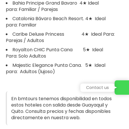
Bahia Principe Grand Bavaro 4★ Ideal
para: Familiar / Parejas
Catalonia Bávaro Beach Resort. 4★ Ideal
para: Familiar
Caribe Deluxe Princess 4★ Ideal Para:
Parejas / Adultos
Royalton CHIC Punta Cana 5★ Ideal
Para: Solo Adultos
Majestic Elegance Punta Cana. 5★ Ideal
para: Adultos (lujoso)
Contact us
En bmtours tenemos disponibilidad en todos
estos hoteles con salida desde Guayaquil y
Quito. Consulta precios y fechas disponibles
directamente en nuestra web.