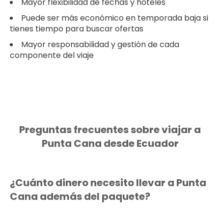
Mayor flexibilidad de fechas y hoteles
Puede ser más económico en temporada baja si
tienes tiempo para buscar ofertas
Mayor responsabilidad y gestión de cada
componente del viaje
Preguntas frecuentes sobre viajar a
Punta Cana desde Ecuador
¿Cuánto dinero necesito llevar a Punta
Cana además del paquete?