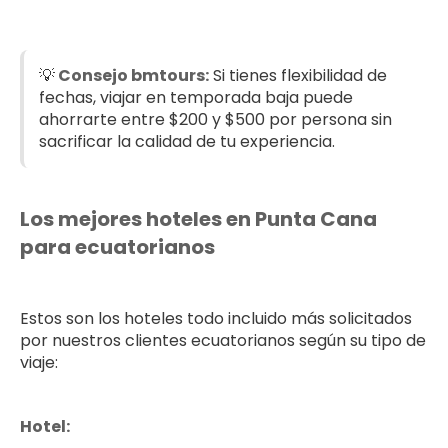
💡
Consejo bmtours:
Si tienes flexibilidad de
fechas, viajar en temporada baja puede
ahorrarte entre $200 y $500 por persona sin
sacrificar la calidad de tu experiencia.
Los mejores hoteles en Punta Cana
para ecuatorianos
Estos son los hoteles todo incluido más solicitados
por nuestros clientes ecuatorianos según su tipo de
viaje:
Hotel: