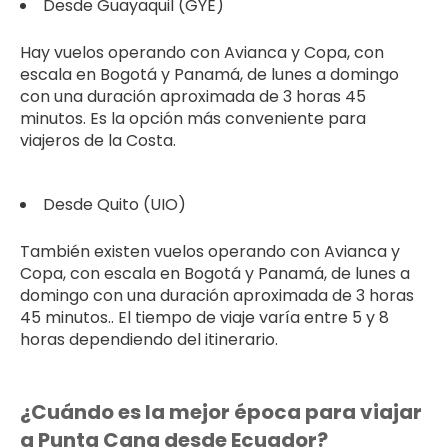
Desde Guayaquil (GYE)
Hay vuelos operando con Avianca y Copa, con
escala en Bogotá y Panamá, de lunes a domingo
con una duración aproximada de 3 horas 45
minutos. Es la opción más conveniente para
viajeros de la Costa.
Desde Quito (UIO)
También existen vuelos operando con Avianca y
Copa, con escala en Bogotá y Panamá, de lunes a
domingo con una duración aproximada de 3 horas
45 minutos.. El tiempo de viaje varía entre 5 y 8
horas dependiendo del itinerario.
¿Cuándo es la mejor época para viajar
a Punta Cana desde Ecuador?