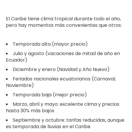
El Caribe tiene clima tropical durante todo el año,
pero hay momentos más convenientes que otros:
Temporada alta (mayor precio)
Julio y agosto (vacaciones de mitad de año en
Ecuador)
Diciembre y enero (Navidad y Año Nuevo)
Feriados nacionales ecuatorianos (Carnaval,
Noviembre)
Temporada baja (mejor precio)
Marzo, abril y mayo: excelente clima y precios
hasta 30% más bajos
Septiembre y octubre: tarifas reducidas, aunque
es temporada de lluvias en el Caribe