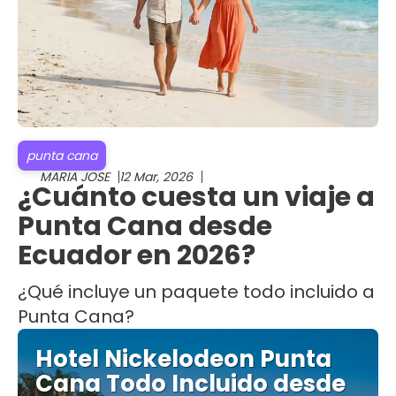
punta cana
MARIA JOSE
12 Mar, 2026
¿Cuánto cuesta un viaje a
Punta Cana desde
Ecuador en 2026?
¿Qué incluye un paquete todo incluido a
Punta Cana?
Hotel Nickelodeon Punta
Cana Todo Incluido desde