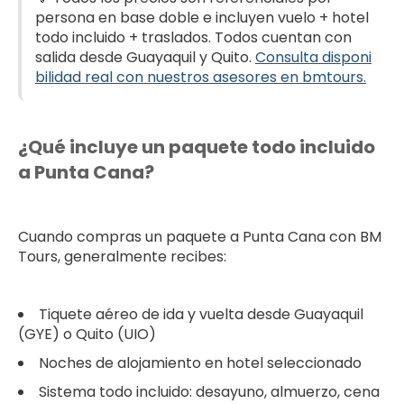
persona en base doble e incluyen vuelo + hotel
todo incluido + traslados. Todos cuentan con
salida desde Guayaquil y Quito.
Consulta disponi
bilidad real con nuestros asesores en bmtours.
¿Qué incluye un paquete todo incluido
a Punta Cana?
Cuando compras un paquete a Punta Cana con BM
Tours, generalmente recibes:
Tiquete aéreo de ida y vuelta desde Guayaquil
(GYE) o Quito (UIO)
Noches de alojamiento en hotel seleccionado
Sistema todo incluido: desayuno, almuerzo, cena