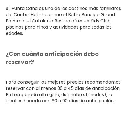
Sí, Punta Cana es uno de los destinos más familiares
del Caribe. Hoteles como el Bahia Principe Grand
Bavaro o el Catalonia Bavaro ofrecen Kids Club,
piscinas para niños y actividades para todas las
edades.
¿Con cuánta anticipación debo
reservar?
Para conseguir los mejores precios recomendamos
reservar con al menos 30 a 45 días de anticipación.
En temporada alta (julio, diciembre, feriados), lo
ideal es hacerlo con 60 a 90 días de anticipación.