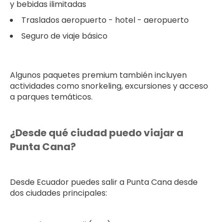
y bebidas ilimitadas
Traslados aeropuerto - hotel - aeropuerto
Seguro de viaje básico
Algunos paquetes premium también incluyen
actividades como snorkeling, excursiones y acceso
a parques temáticos.
¿Desde qué ciudad puedo viajar a
Punta Cana?
Desde Ecuador puedes salir a Punta Cana desde
dos ciudades principales: