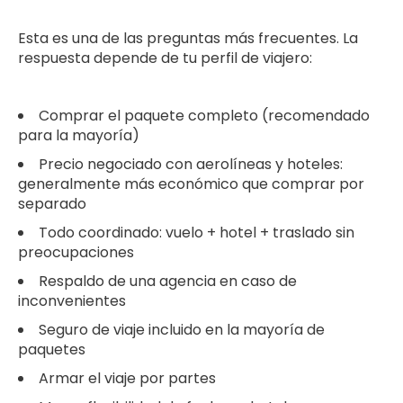
Esta es una de las preguntas más frecuentes. La
respuesta depende de tu perfil de viajero:
Comprar el paquete completo (recomendado
para la mayoría)
Precio negociado con aerolíneas y hoteles:
generalmente más económico que comprar por
separado
Todo coordinado: vuelo + hotel + traslado sin
preocupaciones
Respaldo de una agencia en caso de
inconvenientes
Seguro de viaje incluido en la mayoría de
paquetes
Armar el viaje por partes