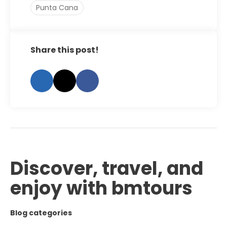
Punta Cana
Share this post!
Discover, travel, and
enjoy with bmtours
Blog categories