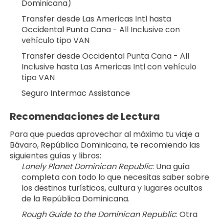
Dominicana)
Transfer desde Las Americas Intl hasta 
Occidental Punta Cana - All Inclusive con 
vehículo tipo VAN
Transfer desde Occidental Punta Cana - All 
Inclusive hasta Las Americas Intl con vehículo 
tipo VAN
Seguro Intermac Assistance
Recomendaciones de Lectura
Para que puedas aprovechar al máximo tu viaje a 
Bávaro, República Dominicana, te recomiendo las 
siguientes guías y libros:
Lonely Planet Dominican Republic
: Una guía 
completa con todo lo que necesitas saber sobre 
los destinos turísticos, cultura y lugares ocultos 
de la República Dominicana.
Rough Guide to the Dominican Republic
: Otra 