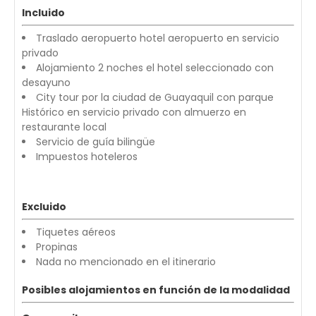
Incluido
Traslado aeropuerto hotel aeropuerto en servicio
privado
Alojamiento 2 noches el hotel seleccionado con
desayuno
City tour por la ciudad de Guayaquil con parque
Histórico en servicio privado con almuerzo en
restaurante local
Servicio de guía bilingüe
Impuestos hoteleros
Excluido
Tiquetes aéreos
Propinas
Nada no mencionado en el itinerario
Posibles alojamientos en función de la modalidad