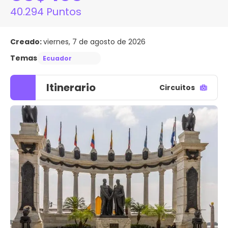
40.294 Puntos
Creado:
viernes, 7 de agosto de 2026
Temas
Ecuador
Itinerario
Circuitos