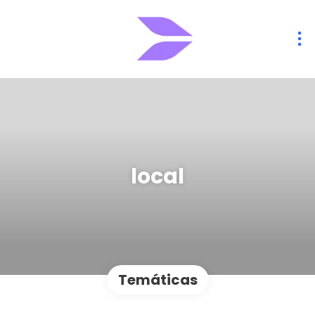
local
Temáticas