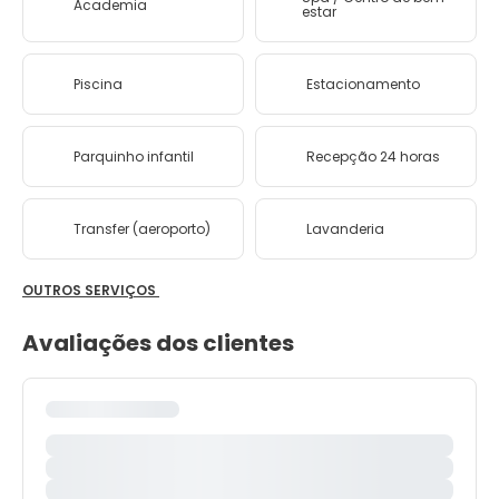
Academia
estar
Piscina
Estacionamento
Parquinho infantil
Recepção 24 horas
Transfer (aeroporto)
Lavanderia
OUTROS SERVIÇOS
Avaliações dos clientes