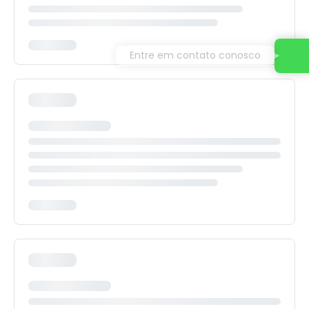
Entre em contato conosco