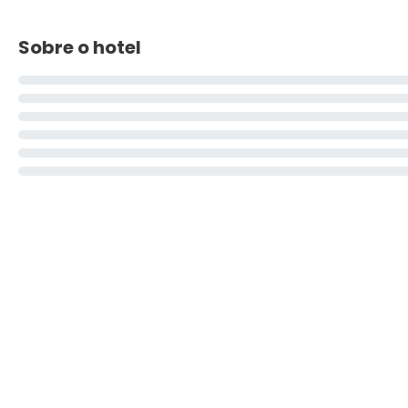
Sobre o hotel