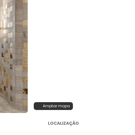
Ampliar mapa
LOCALIZAÇÃO