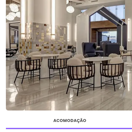
ACOMODAÇÃO