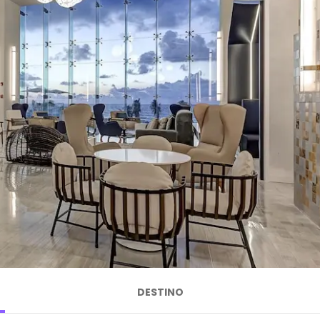
DESTINO