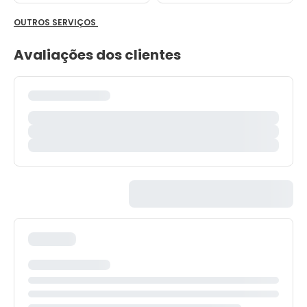
OUTROS SERVIÇOS
Avaliações dos clientes