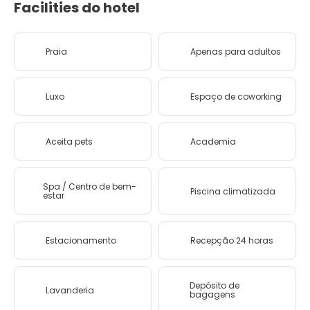
Facilities do hotel
Praia
Apenas para adultos
Luxo
Espaço de coworking
Aceita pets
Academia
Spa / Centro de bem-
Piscina climatizada
estar
Estacionamento
Recepção 24 horas
Depósito de
Lavanderia
bagagens