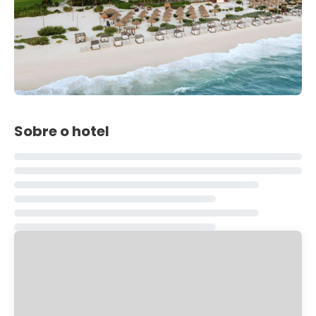
Sobre o hotel