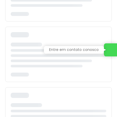
Entre em contato conosco