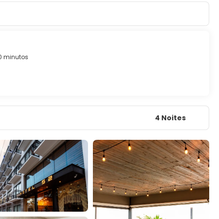
0 minutos
4 Noites