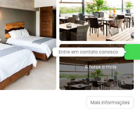
6 fotos a mais
Mais informações