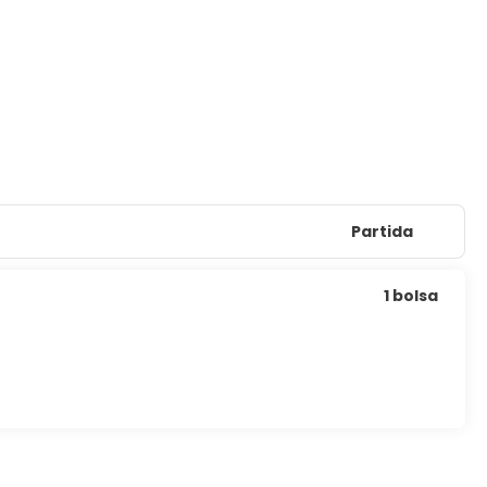
Partida
1 bolsa