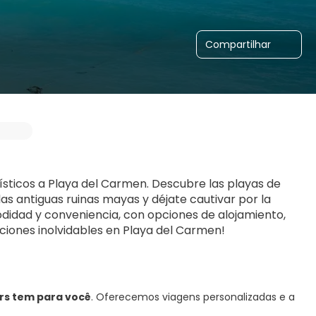
Compartilhar
sticos a Playa del Carmen. Descubre las playas de 
as antiguas ruinas mayas y déjate cautivar por la 
didad y conveniencia, con opciones de alojamiento, 
aciones inolvidables en Playa del Carmen!
rs tem para você
. Oferecemos viagens personalizadas e a