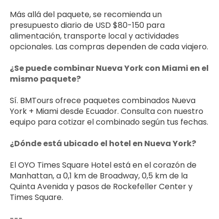
Más allá del paquete, se recomienda un 
presupuesto diario de USD $80-150 para 
alimentación, transporte local y actividades 
opcionales. Las compras dependen de cada viajero.
¿Se puede combinar Nueva York con Miami en el 
mismo paquete?
Sí. BMTours ofrece paquetes combinados Nueva 
York + Miami desde Ecuador. Consulta con nuestro 
equipo para cotizar el combinado según tus fechas.
¿Dónde está ubicado el hotel en Nueva York?
El OYO Times Square Hotel está en el corazón de 
Manhattan, a 0,1 km de Broadway, 0,5 km de la 
Quinta Avenida y pasos de Rockefeller Center y 
Times Square.
---