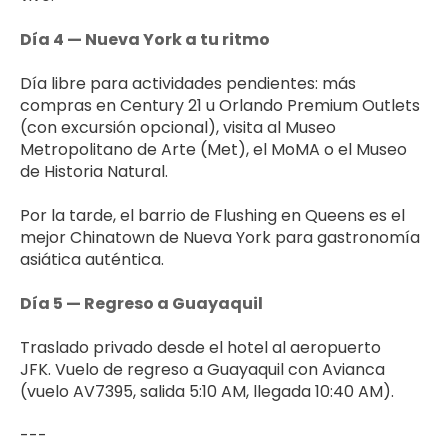
Día 4 — Nueva York a tu ritmo
Día libre para actividades pendientes: más 
compras en Century 21 u Orlando Premium Outlets 
(con excursión opcional), visita al Museo 
Metropolitano de Arte (Met), el MoMA o el Museo 
de Historia Natural. 
Por la tarde, el barrio de Flushing en Queens es el 
mejor Chinatown de Nueva York para gastronomía 
asiática auténtica.
Día 5 — Regreso a Guayaquil
Traslado privado desde el hotel al aeropuerto 
JFK. Vuelo de regreso a Guayaquil con Avianca 
(vuelo AV7395, salida 5:10 AM, llegada 10:40 AM).
---