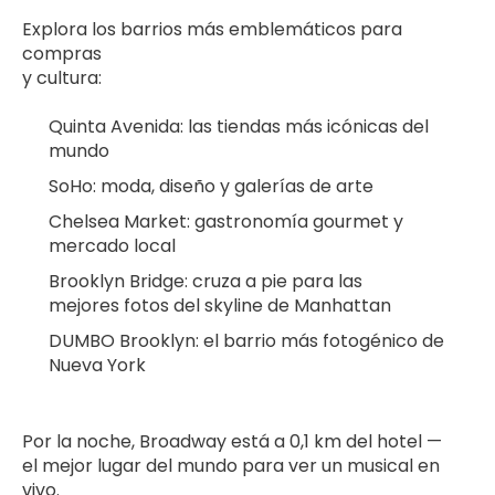
Explora los barrios más emblemáticos para 
compras 
y cultura:
Quinta Avenida: las tiendas más icónicas del 
mundo
SoHo: moda, diseño y galerías de arte
Chelsea Market: gastronomía gourmet y 
mercado local
Brooklyn Bridge: cruza a pie para las 
mejores fotos del skyline de Manhattan
DUMBO Brooklyn: el barrio más fotogénico de 
Nueva York
Por la noche, Broadway está a 0,1 km del hotel — 
el mejor lugar del mundo para ver un musical en 
vivo.