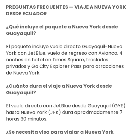
PREGUNTAS FRECUENTES — VIAJE A NUEVA YORK 
DESDE ECUADOR
¿Qué incluye el paquete a Nueva York desde 
Guayaquil?
El paquete incluye vuelo directo Guayaquil-Nueva 
York con JetBlue, vuelo de regreso con Avianca, 4 
noches en hotel en Times Square, traslados 
privados y Go City Explorer Pass para atracciones 
de Nueva York.
¿Cuánto dura el viaje a Nueva York desde 
Guayaquil?
El vuelo directo con JetBlue desde Guayaquil (GYE) 
hasta Nueva York (JFK) dura aproximadamente 7 
horas 30 minutos.
¿Se necesita visa para viajar a Nueva York 