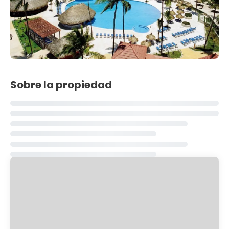
Sobre la propiedad