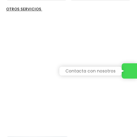
OTROS SERVICIOS
Contacta con nosotros