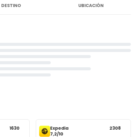
DESTINO
UBICACIÓN
1630
Expedia
2308
7,2/10