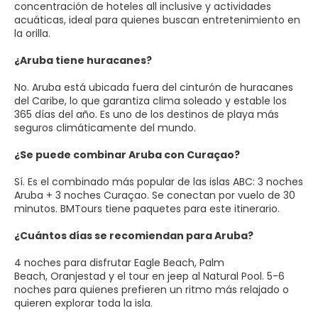
concentración de hoteles all inclusive y actividades
acuáticas, ideal para quienes buscan entretenimiento en
la orilla.
¿Aruba tiene huracanes?
No. Aruba está ubicada fuera del cinturón de huracanes
del Caribe, lo que garantiza clima soleado y estable los
365 días del año. Es uno de los destinos de playa más
seguros climáticamente del mundo.
¿Se puede combinar Aruba con Curaçao?
Sí. Es el combinado más popular de las islas ABC: 3 noches
Aruba + 3 noches Curaçao. Se conectan por vuelo de 30
minutos. BMTours tiene paquetes para este itinerario.
¿Cuántos días se recomiendan para Aruba?
4 noches para disfrutar Eagle Beach, Palm
Beach, Oranjestad y el tour en jeep al Natural Pool. 5-6
noches para quienes prefieren un ritmo más relajado o
quieren explorar toda la isla.