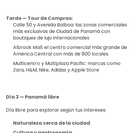
Tarde — Tour de Compras:
Calle 50 y Avenida Balboa: las zonas comerciales 
más exclusivas de Ciudad de Panamá con 
boutiques de lujo internacionales
Albrook Mall: el centro comercial más grande de 
América Central con más de 800 locales
Multicentro y Multiplaza Pacific: marcas como 
Zara, H&M, Nike, Adidas y Apple Store
Día 3 — Panamá libre
Día libre para explorar según tus intereses:
Naturaleza cerca de la ciudad
Cultura y gastronomía