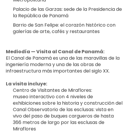
Palacio de las Garzas: sede de la Presidencia de 
la República de Panamá
Barrio de San Felipe: el corazón histórico con 
galerías de arte, cafés y restaurantes
Mediodía — Visita al Canal de Panamá:
El Canal de Panamá es una de las maravillas de la 
ingeniería moderna y una de las obras de 
infraestructura más importantes del siglo XX. 
La visita incluye:
Centro de Visitantes de Miraflores: 
museo interactivo con 4 niveles de 
exhibiciones sobre la historia y construcción del 
Canal Observatorio de las esclusas: vista en 
vivo del paso de buques cargueros de hasta 
366 metros de largo por las esclusas de 
Miraflores