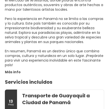
el Mercado de Artesanías, donde podrás encontrar
productos auténticos, souvenirs y obras de arte hechas a
mano por talentosos artistas locales.
Pero la experiencia en Panamá no se limita a las compras
y la cultura. Este país también es conocido por su
impresionante biodiversidad y su exuberante belleza
natural. Explora sus paradisíacas playas, adéntrate en la
selva tropical y descubre una gran variedad de especies
animales y plantas en sus parques nacionales.
En resumen, Panamá es un destino único que combina
compras, cultura y naturaleza en un solo lugar. ¡Prepárate
para vivir una experiencia inolvidable en este fascinante
país!
Más info
Servicios incluidos
Transporte de Guayaquil a
13
Ciudad de Panamá
may