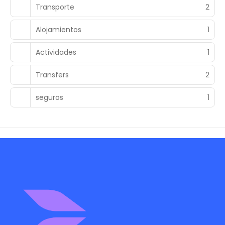
Transporte
2
Alojamientos
1
Actividades
1
Transfers
2
seguros
1