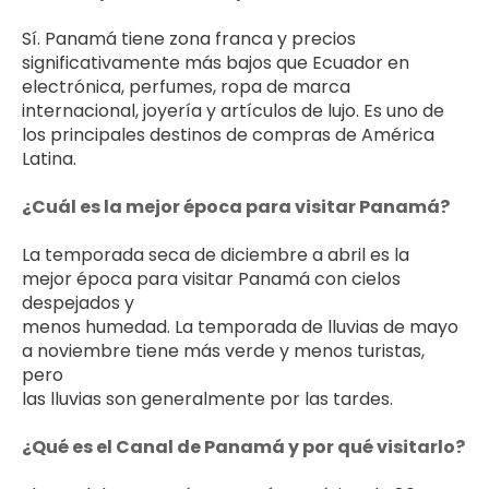
Sí. Panamá tiene zona franca y precios 
significativamente más bajos que Ecuador en 
electrónica, perfumes, ropa de marca 
internacional, joyería y artículos de lujo. Es uno de 
los principales destinos de compras de América 
Latina.
¿Cuál es la mejor época para visitar Panamá?
La temporada seca de diciembre a abril es la 
mejor época para visitar Panamá con cielos 
despejados y 
menos humedad. La temporada de lluvias de mayo 
a noviembre tiene más verde y menos turistas, 
pero 
las lluvias son generalmente por las tardes.
¿Qué es el Canal de Panamá y por qué visitarlo?