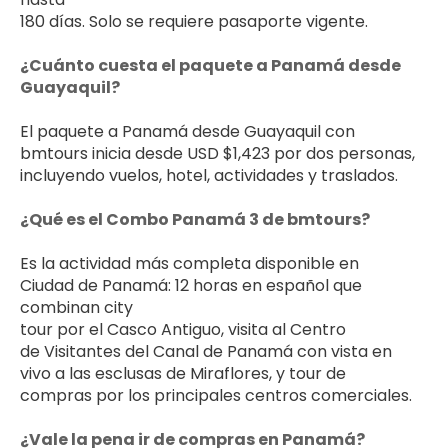
180 días. Solo se requiere pasaporte vigente.
¿Cuánto cuesta el paquete a Panamá desde 
Guayaquil?
El paquete a Panamá desde Guayaquil con 
bmtours inicia desde USD $1,423 por dos personas, 
incluyendo vuelos, hotel, actividades y traslados.
¿Qué es el Combo Panamá 3 de bmtours?
Es la actividad más completa disponible en 
Ciudad de Panamá: 12 horas en español que 
combinan city 
tour por el Casco Antiguo, visita al Centro 
de Visitantes del Canal de Panamá con vista en 
vivo a las esclusas de Miraflores, y tour de 
compras por los principales centros comerciales.
¿Vale la pena ir de compras en Panamá?