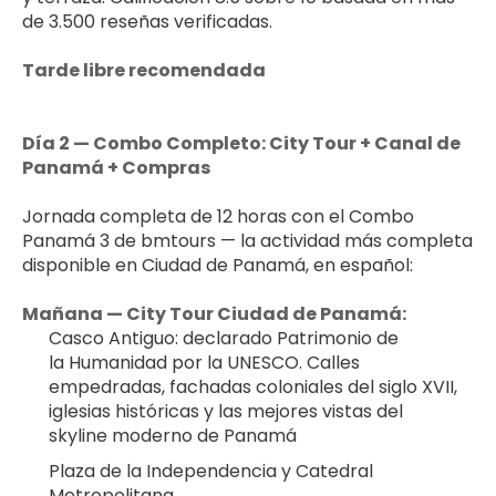
de 3.500 reseñas verificadas.
Tarde libre recomendada
Día 2 — Combo Completo: City Tour + Canal de 
Panamá + Compras
Jornada completa de 12 horas con el Combo 
Panamá 3 de bmtours — la actividad más completa 
disponible en Ciudad de Panamá, en español:
Mañana — City Tour Ciudad de Panamá:
Casco Antiguo: declarado Patrimonio de 
la Humanidad por la UNESCO. Calles 
empedradas, fachadas coloniales del siglo XVII, 
iglesias históricas y las mejores vistas del 
skyline moderno de Panamá
Plaza de la Independencia y Catedral 
Metropolitana