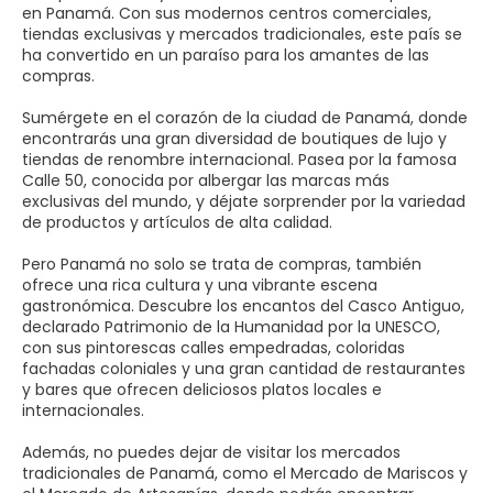
en Panamá. Con sus modernos centros comerciales,
tiendas exclusivas y mercados tradicionales, este país se
ha convertido en un paraíso para los amantes de las
compras.
Sumérgete en el corazón de la ciudad de Panamá, donde
encontrarás una gran diversidad de boutiques de lujo y
tiendas de renombre internacional. Pasea por la famosa
Calle 50, conocida por albergar las marcas más
exclusivas del mundo, y déjate sorprender por la variedad
de productos y artículos de alta calidad.
Pero Panamá no solo se trata de compras, también
ofrece una rica cultura y una vibrante escena
gastronómica. Descubre los encantos del Casco Antiguo,
declarado Patrimonio de la Humanidad por la UNESCO,
con sus pintorescas calles empedradas, coloridas
fachadas coloniales y una gran cantidad de restaurantes
y bares que ofrecen deliciosos platos locales e
internacionales.
Además, no puedes dejar de visitar los mercados
tradicionales de Panamá, como el Mercado de Mariscos y