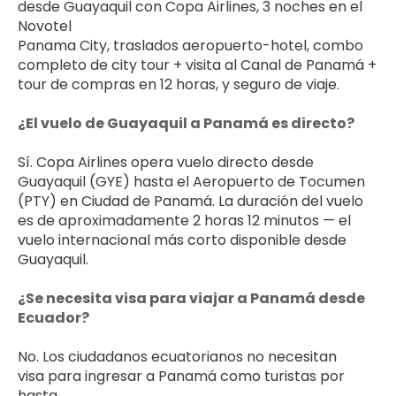
desde Guayaquil con Copa Airlines, 3 noches en el 
Novotel 
Panama City, traslados aeropuerto-hotel, combo 
completo de city tour + visita al Canal de Panamá + 
tour de compras en 12 horas, y seguro de viaje.
¿El vuelo de Guayaquil a Panamá es directo?
Sí. Copa Airlines opera vuelo directo desde 
Guayaquil (GYE) hasta el Aeropuerto de Tocumen 
(PTY) en Ciudad de Panamá. La duración del vuelo 
es de aproximadamente 2 horas 12 minutos — el 
vuelo internacional más corto disponible desde 
Guayaquil.
¿Se necesita visa para viajar a Panamá desde 
Ecuador?
No. Los ciudadanos ecuatorianos no necesitan 
visa para ingresar a Panamá como turistas por 
hasta 