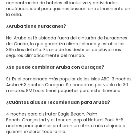
concentración de hoteles all inclusive y actividades
acuáticas, ideal para quienes buscan entretenimiento en
la orilla.
¿Aruba tiene huracanes?
No. Aruba está ubicada fuera del cinturón de huracanes
del Caribe, lo que garantiza clima soleado y estable los
365 días del año. Es uno de los destinos de playa más
seguros climáticamente del mundo.
¿Se puede combinar Aruba con Curaçao?
Sí. Es el combinado más popular de las islas ABC: 3 noches
Aruba + 3 noches Curaçao. Se conectan por vuelo de 30
minutos. BMTours tiene paquetes para este itinerario.
¿Cuántos días se recomiendan para Aruba?
4 noches para disfrutar Eagle Beach, Palm
Beach, Oranjestad y el tour en jeep al Natural Pool. 5-6
noches para quienes prefieren un ritmo más relajado o
quieren explorar toda la isla.