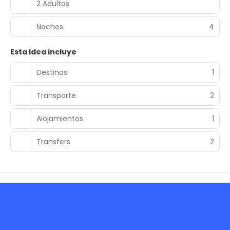
2 Adultos
Noches
4
Esta idea incluye
Destinos
1
Transporte
2
Alojamientos
1
Transfers
2