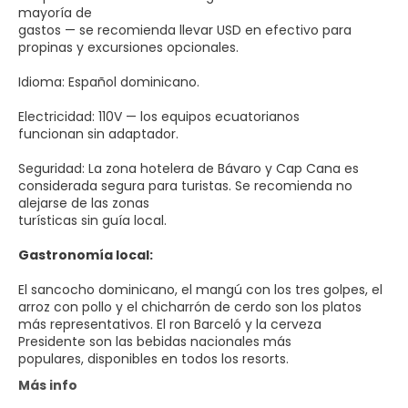
mayoría de
gastos — se recomienda llevar USD en efectivo para
propinas y excursiones opcionales.
Idioma: Español dominicano.
Electricidad: 110V — los equipos ecuatorianos
funcionan sin adaptador.
Seguridad: La zona hotelera de Bávaro y Cap Cana es
considerada segura para turistas. Se recomienda no
alejarse de las zonas
turísticas sin guía local.
Gastronomía local:
El sancocho dominicano, el mangú con los tres golpes, el
arroz con pollo y el chicharrón de cerdo son los platos
más representativos. El ron Barceló y la cerveza
Presidente son las bebidas nacionales más
populares, disponibles en todos los resorts.
Más info