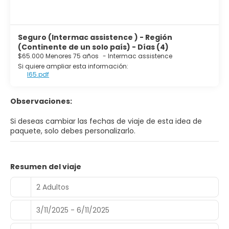
Seguro (Intermac assistence ) - Región
(Continente de un solo país) - Días (4)
$65.000 Menores 75 años
-
Intermac assistence
Si quiere ampliar esta información:
I65.pdf
Observaciones:
Si deseas cambiar las fechas de viaje de esta idea de
paquete, solo debes personalizarlo.
Resumen del viaje
2 Adultos
3/11/2025 - 6/11/2025