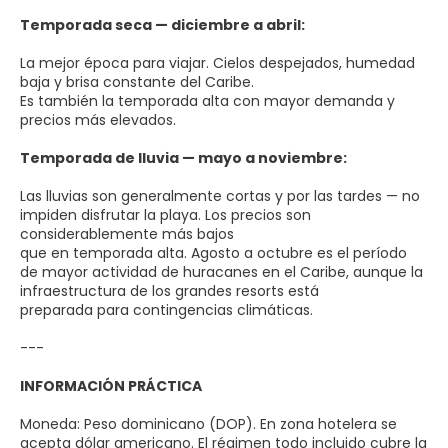
Temporada seca — diciembre a abril:
La mejor época para viajar. Cielos despejados, humedad
baja y brisa constante del Caribe.
Es también la temporada alta con mayor demanda y
precios más elevados.
Temporada de lluvia — mayo a noviembre:
Las lluvias son generalmente cortas y por las tardes — no
impiden disfrutar la playa. Los precios son
considerablemente más bajos
que en temporada alta. Agosto a octubre es el período
de mayor actividad de huracanes en el Caribe, aunque la
infraestructura de los grandes resorts está
preparada para contingencias climáticas.
---
INFORMACIÓN PRÁCTICA
Moneda: Peso dominicano (DOP). En zona hotelera se
acepta dólar americano. El régimen todo incluido cubre la