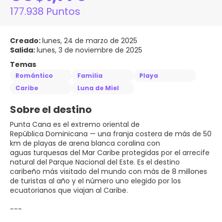
177.938 Puntos
Creado:
lunes, 24 de marzo de 2025
Salida:
lunes, 3 de noviembre de 2025
Temas
Romántico
Familia
Playa
Caribe
Luna de Miel
Sobre el destino
Punta Cana es el extremo oriental de
República Dominicana — una franja costera de más de 50
km de playas de arena blanca coralina con
aguas turquesas del Mar Caribe protegidas por el arrecife
natural del Parque Nacional del Este. Es el destino
caribeño más visitado del mundo con más de 8 millones
de turistas al año y el número uno elegido por los
ecuatorianos que viajan al Caribe.
---