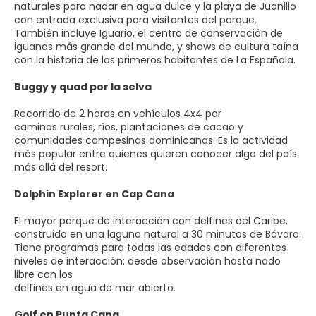
naturales para nadar en agua dulce y la playa de Juanillo
con entrada exclusiva para visitantes del parque.
También incluye Iguario, el centro de conservación de
iguanas más grande del mundo, y shows de cultura taína
con la historia de los primeros habitantes de La Española.
Buggy y quad por la selva
Recorrido de 2 horas en vehículos 4x4 por
caminos rurales, ríos, plantaciones de cacao y
comunidades campesinas dominicanas. Es la actividad
más popular entre quienes quieren conocer algo del país
más allá del resort.
Dolphin Explorer en Cap Cana
El mayor parque de interacción con delfines del Caribe,
construido en una laguna natural a 30 minutos de Bávaro.
Tiene programas para todas las edades con diferentes
niveles de interacción: desde observación hasta nado
libre con los
delfines en agua de mar abierto.
Golf en Punta Cana