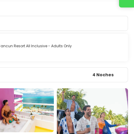
ncun Resort All Inclusive - Adults Only
4 Noches