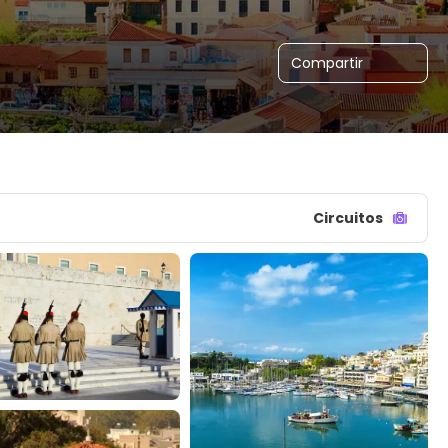
Compartir
Circuitos