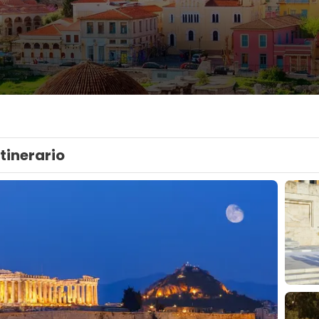
Itinerario