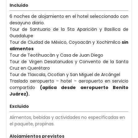
Incluido
6 noches de alojamiento en el hotel seleccionado con
desayuno diario.
Tour de Santuario de la 5ta Aparición y Basílica de
Guadalupe
Tour de Ciudad de México, Coyoacán y Xochimilco
sin
alimentos
Tour de Teotihuacán y Casa de Juan Diego
Tour de Virgen Desatanudos y Convento de la Santa
Cruz en Querétaro
Tour de Tlaxcala, Ocotlan y San Miguel de Arcángel
Traslado aeropuerto – hotel – aeropuerto en servicio
compartido
(aplica desde aeropuerto Benito
Juárez).
Excluido
Alimentos, bebidas y actividades no especificadas en
el paquete, propinas.
Alojamientos previstos