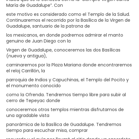
María de Guadalupe”. Con
este motivo es considerado como el Templo de la Salud.
Continuaremos el recorrido por la Basílica de la Virgen de
Guadalupe, santuario de la patrona de
los mexicanos, en donde podremos admirar el manto
genuino de Juan Diego con la
Virgen de Guadalupe, conoceremos las dos Basílicas
(nueva y antigua),
caminaremos por la Plaza Mariana donde encontraremos
el reloj Carrillón, la
parroquia de Indios y Capuchinas, el Templo del Pocito y
el monumento conocido
como la Ofrenda. Tendremos tiempo libre para subir al
cerro de Tepeyac donde
conoceremos otros templos mientras disfrutamos de
una agradable vista
panorámica de la Basílica de Guadalupe. Tendremos
tiempo para escuchar misa, comprar