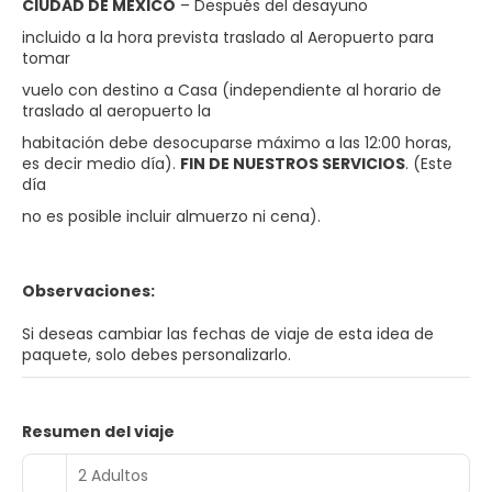
CIUDAD DE MÉXICO
– Después del desayuno
incluido a la hora prevista traslado al Aeropuerto para
tomar
vuelo con destino a Casa (independiente al horario de
traslado al aeropuerto la
habitación debe desocuparse máximo a las 12:00 horas,
es decir medio día).
FIN DE NUESTROS SERVICIOS
. (Este
día
no es posible incluir almuerzo ni cena).
Observaciones:
Si deseas cambiar las fechas de viaje de esta idea de
paquete, solo debes personalizarlo.
Resumen del viaje
2 Adultos