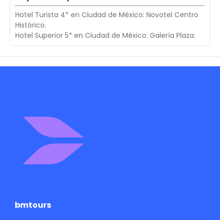
Hotel Turista 4* en Ciudad de México: Novotel Centro
Histórico.
Hotel Superior 5* en Ciudad de México: Galería Plaza.
bmtours