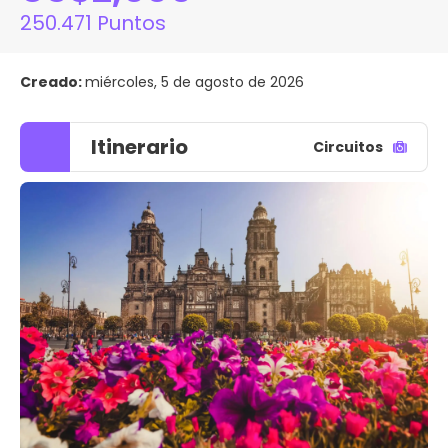
250.471 Puntos
Creado:
miércoles, 5 de agosto de 2026
Itinerario
Circuitos