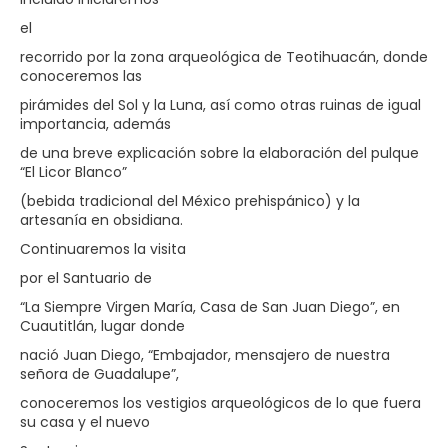
el
recorrido por la zona arqueológica de Teotihuacán, donde
conoceremos las
pirámides del Sol y la Luna, así como otras ruinas de igual
importancia, además
de una breve explicación sobre la elaboración del pulque
“El Licor Blanco”
(bebida tradicional del México prehispánico) y la
artesanía en obsidiana.
Continuaremos la visita
por el Santuario de
“La Siempre Virgen María, Casa de San Juan Diego”, en
Cuautitlán, lugar donde
nació Juan Diego, “Embajador, mensajero de nuestra
señora de Guadalupe”,
conoceremos los vestigios arqueológicos de lo que fuera
su casa y el nuevo