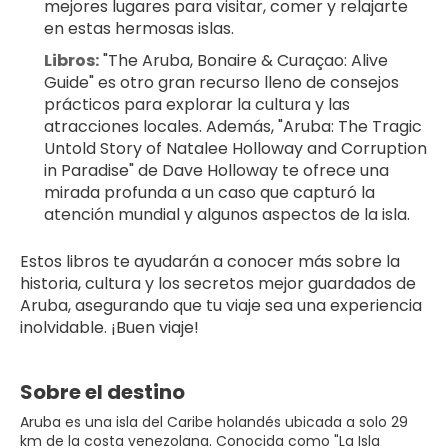
mejores lugares para visitar, comer y relajarte 
en estas hermosas islas.
Libros:
 "The Aruba, Bonaire & Curaçao: Alive 
Guide" es otro gran recurso lleno de consejos 
prácticos para explorar la cultura y las 
atracciones locales. Además, "Aruba: The Tragic 
Untold Story of Natalee Holloway and Corruption 
in Paradise" de Dave Holloway te ofrece una 
mirada profunda a un caso que capturó la 
atención mundial y algunos aspectos de la isla.
Estos libros te ayudarán a conocer más sobre la 
historia, cultura y los secretos mejor guardados de 
Aruba, asegurando que tu viaje sea una experiencia 
inolvidable. ¡Buen viaje!
Sobre el destino
Aruba es una isla del Caribe holandés ubicada a solo 29
km de la costa venezolana. Conocida como "La Isla