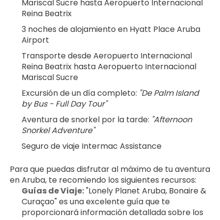
Mariscal Sucre hasta Aeropuerto Internacional 
Reina Beatrix
3 noches de alojamiento en Hyatt Place Aruba 
Airport
Transporte desde Aeropuerto Internacional 
Reina Beatrix hasta Aeropuerto Internacional 
Mariscal Sucre
Excursión de un día completo: 
"De Palm Island 
by Bus - Full Day Tour"
Aventura de snorkel por la tarde: 
"Afternoon 
Snorkel Adventure"
Seguro de viaje Intermac Assistance
Para que puedas disfrutar al máximo de tu aventura 
en Aruba, te recomiendo los siguientes recursos:
Guías de Viaje:
 "Lonely Planet Aruba, Bonaire & 
Curaçao" es una excelente guía que te 
proporcionará información detallada sobre los 