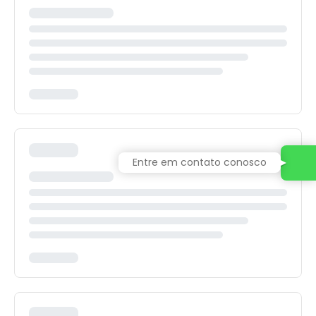
Entre em contato conosco