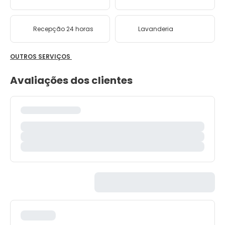
Recepção 24 horas
Lavanderia
OUTROS SERVIÇOS
Avaliações dos clientes