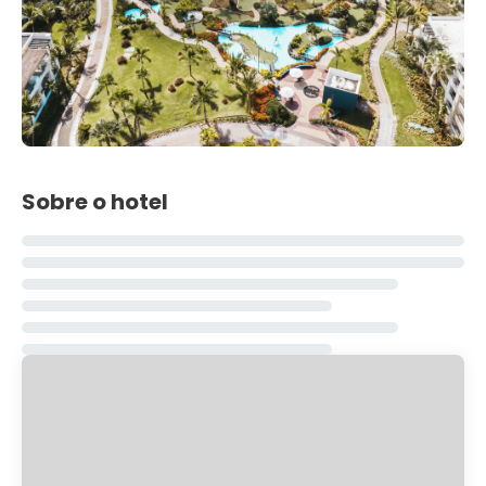
Sobre o hotel