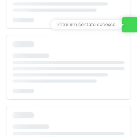
Entre em contato conosco