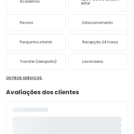
Academia
estar
Piscina
Estacionamento
Parquinho infantil
Recepção 24 horas
Transfer (aeroporto)
Lavanderia
OUTROS SERVIÇOS
Avaliações dos clientes