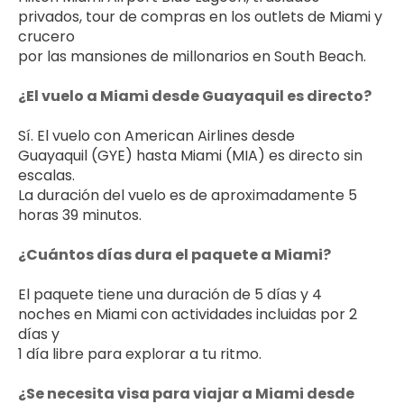
privados, tour de compras en los outlets de Miami y 
crucero 
por las mansiones de millonarios en South Beach.
¿El vuelo a Miami desde Guayaquil es directo?
Sí. El vuelo con American Airlines desde 
Guayaquil (GYE) hasta Miami (MIA) es directo sin 
escalas. 
La duración del vuelo es de aproximadamente 5 
horas 39 minutos.
¿Cuántos días dura el paquete a Miami?
El paquete tiene una duración de 5 días y 4 
noches en Miami con actividades incluidas por 2 
días y 
1 día libre para explorar a tu ritmo.
¿Se necesita visa para viajar a Miami desde 