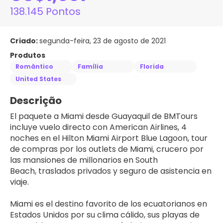
138.145 Pontos
Criado:
segunda-feira, 23 de agosto de 2021
Produtos
Romântico
Família
Florida
United States
Descrição
El paquete a Miami desde Guayaquil de BMTours 
incluye vuelo directo con American Airlines, 4 
noches en el Hilton Miami Airport Blue Lagoon, tour 
de compras por los outlets de Miami, crucero por 
las mansiones de millonarios en South 
Beach, traslados privados y seguro de asistencia en 
viaje.
Miami es el destino favorito de los ecuatorianos en 
Estados Unidos por su clima cálido, sus playas de 