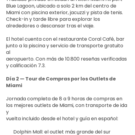
Blue Lagoon, ubicado a solo 2 km del centro de 
Miami con piscina exterior, jacuzzi y pista de tenis. 
Check-in y tarde libre para explorar los 
alrededores o descansar tras el viaje.
El hotel cuenta con el restaurante Coral Café, bar 
junto a la piscina y servicio de transporte gratuito 
al 
aeropuerto. Con más de 10.800 reseñas verificadas 
y calificación 7.3.
Día 2 — Tour de Compras por los Outlets de 
Miami
Jornada completa de 8 a 9 horas de compras en 
los mejores outlets de Miami, con transporte de ida 
y 
vuelta incluido desde el hotel y guía en español:
Dolphin Mall: el outlet más grande del sur 