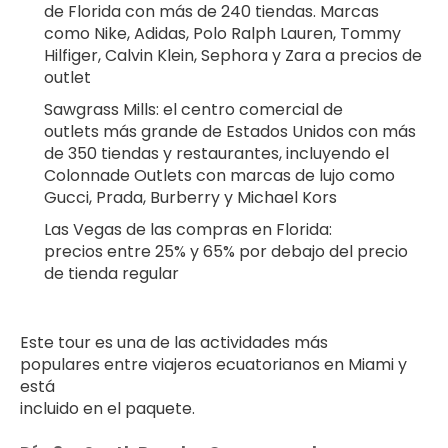
de Florida con más de 240 tiendas. Marcas 
como Nike, Adidas, Polo Ralph Lauren, Tommy 
Hilfiger, Calvin Klein, Sephora y Zara a precios de 
outlet
Sawgrass Mills: el centro comercial de 
outlets más grande de Estados Unidos con más 
de 350 tiendas y restaurantes, incluyendo el 
Colonnade Outlets con marcas de lujo como 
Gucci, Prada, Burberry y Michael Kors
Las Vegas de las compras en Florida: 
precios entre 25% y 65% por debajo del precio 
de tienda regular
Este tour es una de las actividades más 
populares entre viajeros ecuatorianos en Miami y 
está 
incluido en el paquete.