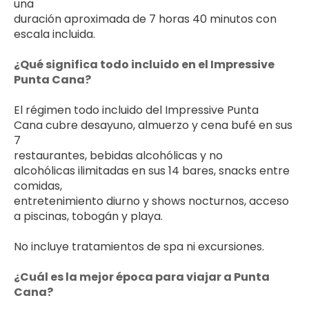
una 
duración aproximada de 7 horas 40 minutos con 
escala incluida.
¿Qué significa todo incluido en el Impressive 
Punta Cana?
El régimen todo incluido del Impressive Punta 
Cana cubre desayuno, almuerzo y cena bufé en sus 
7 
restaurantes, bebidas alcohólicas y no 
alcohólicas ilimitadas en sus 14 bares, snacks entre 
comidas, 
entretenimiento diurno y shows nocturnos, acceso 
a piscinas, tobogán y playa. 
No incluye tratamientos de spa ni excursiones.
¿Cuál es la mejor época para viajar a Punta 
Cana?