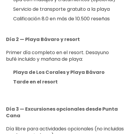
Servicio de transporte gratuito a la playa
Calificación 8.0 en más de 10.500 reseñas
Día 2 — Playa Bávaro y resort
Primer día completo en el resort. Desayuno 
bufé incluido y mañana de playa:
Playa de Los Corales y Playa Bávaro
Tarde en el resort
Día 3 — Excursiones opcionales desde Punta 
Cana
Día libre para actividades opcionales (no incluidas 