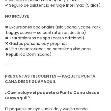
✔ Seguro de asistencia en viaje Intermac (5 días)
NO INCLUYE
✖ Excursiones opcionales (Isla Saona, Scape Park, 
 buggy, cueva — se contratan en destino)
✖ Tratamientos de spa (costo adicional)
✖ Gastos personales y propinas
✖ Visa (ecuatorianos no necesitan visa para 
 República Dominicana)
---
PREGUNTAS FRECUENTES — PAQUETE PUNTA 
CANA DESDE GUAYAQUIL
¿Qué incluye el paquete a Punta Cana desde 
Guayaquil?
El paquete incluye vuelo ida y vuelta desde 