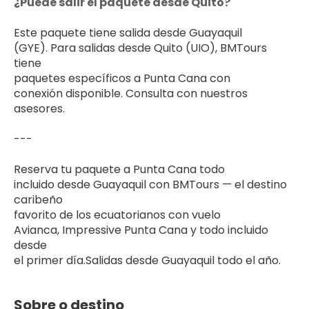
¿Puede salir el paquete desde Quito?
Este paquete tiene salida desde Guayaquil 
(GYE). Para salidas desde Quito (UIO), BMTours 
tiene 
paquetes específicos a Punta Cana con 
conexión disponible. Consulta con nuestros 
asesores.
---
Reserva tu paquete a Punta Cana todo 
incluido desde Guayaquil con BMTours — el destino 
caribeño 
favorito de los ecuatorianos con vuelo 
Avianca, Impressive Punta Cana y todo incluido 
desde 
el primer día.Salidas desde Guayaquil todo el año.
Sobre o destino