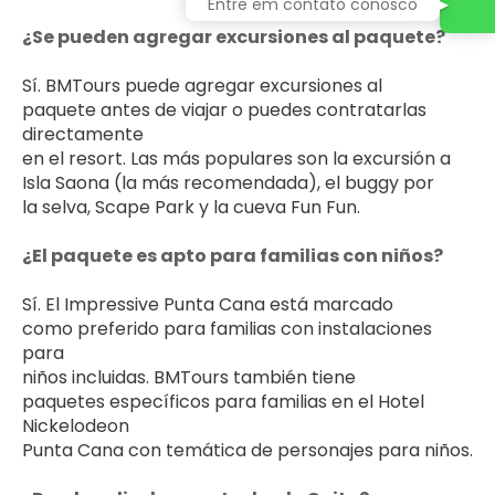
Entre em contato conosco
¿Se pueden agregar excursiones al paquete?
Sí. BMTours puede agregar excursiones al 
paquete antes de viajar o puedes contratarlas 
directamente 
en el resort. Las más populares son la excursión a 
Isla Saona (la más recomendada), el buggy por 
la selva, Scape Park y la cueva Fun Fun.
¿El paquete es apto para familias con niños?
Sí. El Impressive Punta Cana está marcado 
como preferido para familias con instalaciones 
para 
niños incluidas. BMTours también tiene 
paquetes específicos para familias en el Hotel 
Nickelodeon 
Punta Cana con temática de personajes para niños.