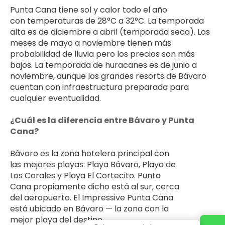
Punta Cana tiene sol y calor todo el año 
con temperaturas de 28°C a 32°C. La temporada 
alta es de diciembre a abril (temporada seca). Los 
meses de mayo a noviembre tienen más 
probabilidad de lluvia pero los precios son más 
bajos. La temporada de huracanes es de junio a 
noviembre, aunque los grandes resorts de Bávaro 
cuentan con infraestructura preparada para 
cualquier eventualidad.
¿Cuál es la diferencia entre Bávaro y Punta 
Cana?
Bávaro es la zona hotelera principal con 
las mejores playas: Playa Bávaro, Playa de 
Los Corales y Playa El Cortecito. Punta 
Cana propiamente dicho está al sur, cerca 
del aeropuerto. El Impressive Punta Cana 
está ubicado en Bávaro — la zona con la 
mejor playa del destino.