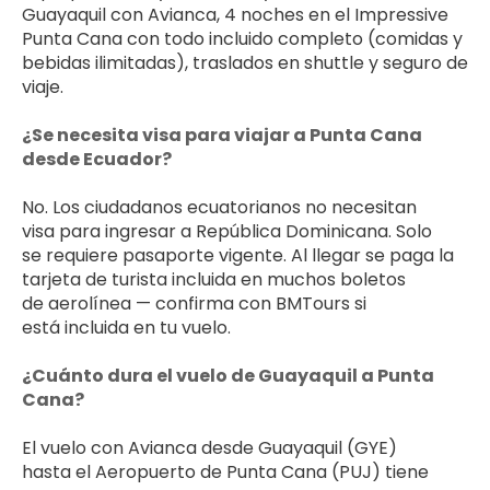
Guayaquil con Avianca, 4 noches en el Impressive 
Punta Cana con todo incluido completo (comidas y 
bebidas ilimitadas), traslados en shuttle y seguro de 
viaje.
¿Se necesita visa para viajar a Punta Cana 
desde Ecuador?
No. Los ciudadanos ecuatorianos no necesitan 
visa para ingresar a República Dominicana. Solo 
se requiere pasaporte vigente. Al llegar se paga la 
tarjeta de turista incluida en muchos boletos 
de aerolínea — confirma con BMTours si 
está incluida en tu vuelo.
¿Cuánto dura el vuelo de Guayaquil a Punta 
Cana?
El vuelo con Avianca desde Guayaquil (GYE) 
hasta el Aeropuerto de Punta Cana (PUJ) tiene 