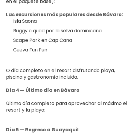
en el paquete base):
Las excursiones más populares desde Bávaro:
Isla Saona
Buggy o quad por la selva dominicana
Scape Park en Cap Cana
Cueva Fun Fun
O día completo en el resort disfrutando playa, 
piscina y gastronomía incluida.
Día 4 — Último día en Bávaro
Último día completo para aprovechar al máximo el 
resort y la playa:
Día 5 — Regreso a Guayaquil