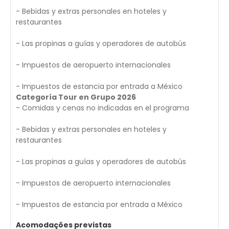
- Bebidas y extras personales en hoteles y
restaurantes
- Las propinas a guías y operadores de autobús
- Impuestos de aeropuerto internacionales
- Impuestos de estancia por entrada a México
Categoría Tour en Grupo 2026
- Comidas y cenas no indicadas en el programa
- Bebidas y extras personales en hoteles y
restaurantes
- Las propinas a guías y operadores de autobús
- Impuestos de aeropuerto internacionales
- Impuestos de estancia por entrada a México
Acomodações previstas