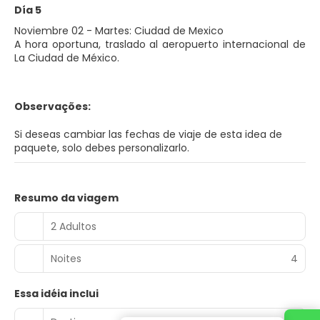
Día 5
Noviembre 02 - Martes: Ciudad de Mexico
A hora oportuna, traslado al aeropuerto internacional de
La Ciudad de México.
Observações:
Si deseas cambiar las fechas de viaje de esta idea de
paquete, solo debes personalizarlo.
Resumo da viagem
2 Adultos
Noites
4
Essa idéia inclui