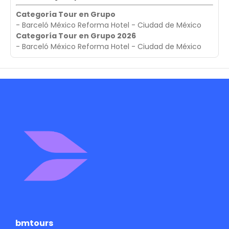
Categoría Tour en Grupo
- Barceló México Reforma Hotel - Ciudad de México
Categoría Tour en Grupo 2026
- Barceló México Reforma Hotel - Ciudad de México
bmtours