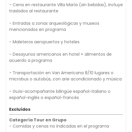
- Cena en restaurante Villa María (sin bebidas), incluye
traslados al restaurante
- Entradas a zonas arqueológicas y museos
mencionados en programa
- Maleteros aeropuertos y hoteles
- Desayunos americanos en hotel + alimentos de
acuerdo a programa
- Transportación en Van Americana 8/10 lugares o
microbus o autobús, con arie acondicionado y música
- Guía-acompañante bilingüe español-italiano o
español-inglés o español-francés
Excluídos
Categoría Tour en Grupo
- Comidas y cenas no indicadas en el programa