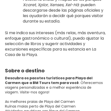
Xcaret, Xplor, Xenses, Xel-Há
: pueden 
descargarse desde las páginas oficiales y 
les ayudarán a decidir qué parques visitar 
durante su estadía.
Si me indica sus intereses (más relax, más aventura, 
enfoque gastronómico o cultural), puedo ajustar la 
selección de libros y sugerir actividades y 
excursiones específicas para su estancia en La 
Casa de la Playa.
Sobre o destino
Descubra os pacotes turísticos para Playa del
Carmen que a BM Tours tem para você
. Oferecemos
viagens personalizadas e a melhor experiência de
viagem. Visite-nos agora!
As melhores praias de Playa del Carmen
Ruínas maias perto de Playa del Carmen