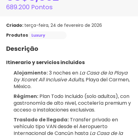
689.200 Pontos
Criado:
terça-feira, 24 de fevereiro de 2026
Produtos
Luxury
Descrição
Itinerario y servicios incluidos
Alojamiento:
 3 noches en 
La Casa de la Playa 
by Xcaret All Inclusive Adults
, Playa del Carmen, 
México.
Régimen:
 Plan Todo Incluido (solo adultos), con 
gastronomía de alto nivel, coctelería premium y 
acceso a instalaciones exclusivas.
Traslado de llegada:
 Transfer privado en 
vehículo tipo VAN desde el Aeropuerto 
Internacional de Cancún hasta 
La Casa de la 