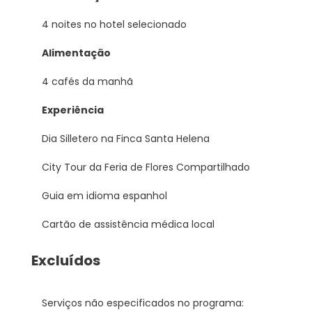
4 noites no hotel selecionado
Alimentação
4 cafés da manhã
Experiência
Dia Silletero na Finca Santa Helena
City Tour da Feria de Flores Compartilhado
Guia em idioma espanhol
Cartão de assistência médica local
Excluídos
Serviços não especificados no programa: