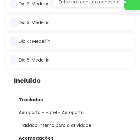
Entre em contato conosco
Dia 2: Medellín
Dia 3: Medellín
Dia 4: Medellín
Dia 5: Medellín
Incluído
Traslados
Aeroporto - Hotel - Aeroporto
Traslado interno para a atividade
Acomodações