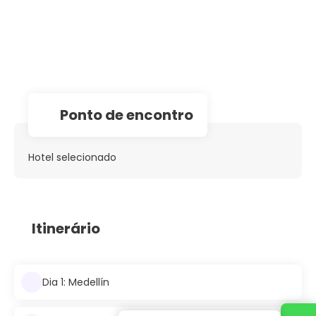
Ponto de encontro
Hotel selecionado
Itinerário
Dia 1: Medellín