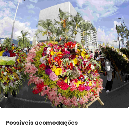
Possíveis acomodações