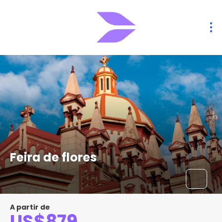
Feira de flores
A partir de
US$879