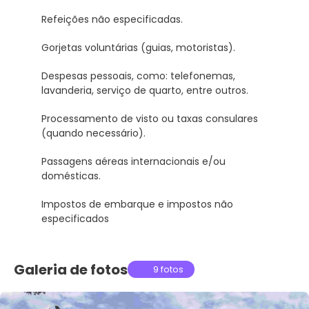
Refeições não especificadas.
Gorjetas voluntárias (guias, motoristas).
Despesas pessoais, como: telefonemas,
lavanderia, serviço de quarto, entre outros.
Processamento de visto ou taxas consulares
(quando necessário).
Passagens aéreas internacionais e/ou
domésticas.
Impostos de embarque e impostos não
especificados
Galeria de fotos
9 fotos