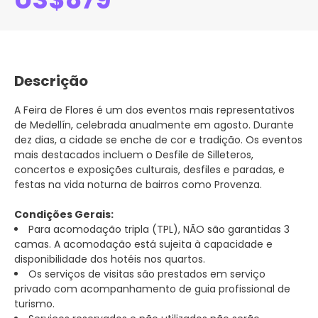
Descrição
A Feira de Flores é um dos eventos mais representativos
de Medellín, celebrada anualmente em agosto. Durante
dez dias, a cidade se enche de cor e tradição. Os eventos
mais destacados incluem o Desfile de Silleteros,
concertos e exposições culturais, desfiles e paradas, e
festas na vida noturna de bairros como Provenza.
Condições Gerais:
Para acomodação tripla (TPL), NÃO são garantidas 3
camas. A acomodação está sujeita à capacidade e
disponibilidade dos hotéis nos quartos.
Os serviços de visitas são prestados em serviço
privado com acompanhamento de guia profissional de
turismo.