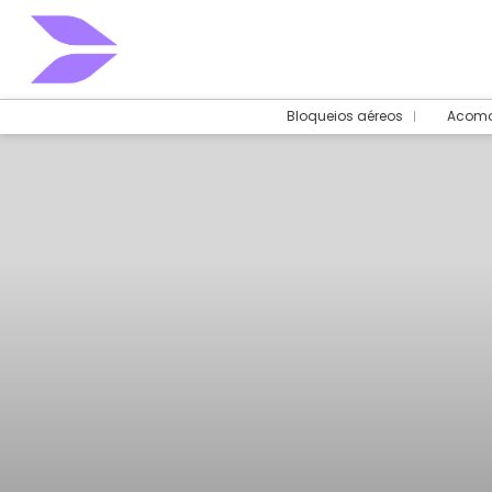
Bloqueios aéreos
Acomo