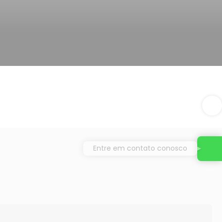
Entre em contato conosco