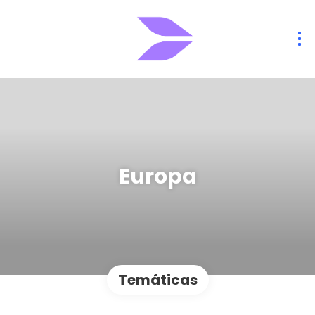
Europa
Temáticas