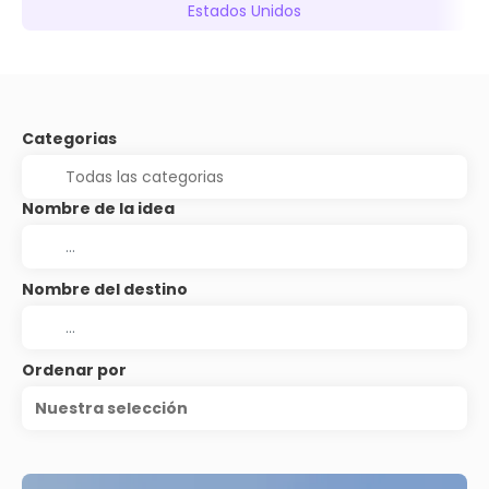
Estados Unidos
Categorias
Nombre de la idea
Nombre del destino
Ordenar por
Nuestra selección