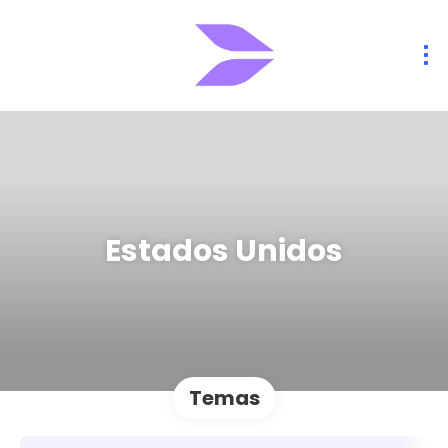
Estados Unidos
Temas