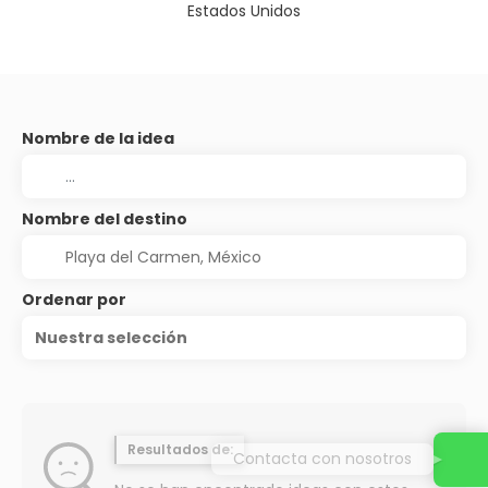
Estados Unidos
Nombre de la idea
Nombre del destino
Ordenar por
Nuestra selección
Resultados de:
Contacta con nosotros