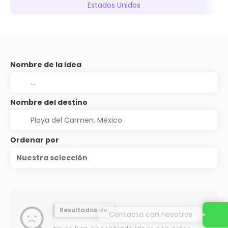
Estados Unidos
Nombre de la idea
Nombre del destino
Ordenar por
Nuestra selección
Resultados de:
Contacta con nosotros