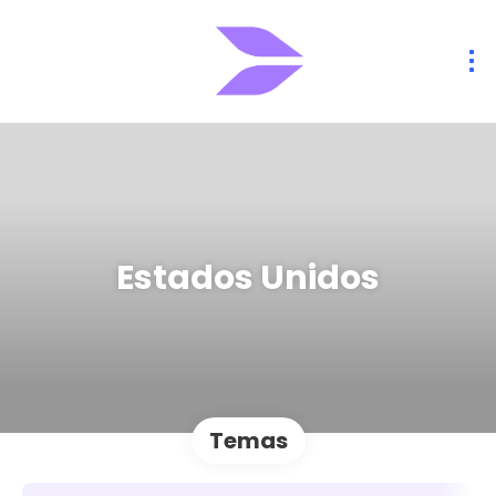
Estados Unidos
Temas