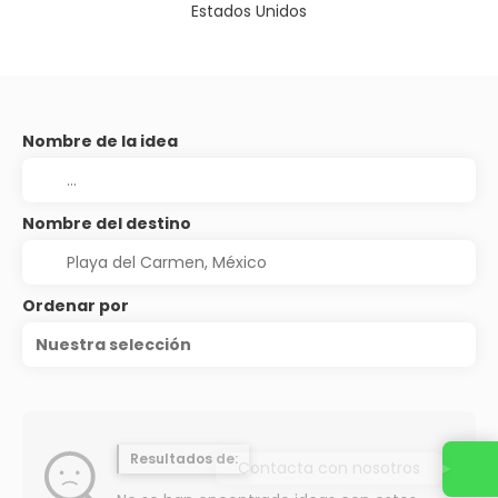
Estados Unidos
Nombre de la idea
Nombre del destino
Ordenar por
Nuestra selección
Resultados de:
Contacta con nosotros