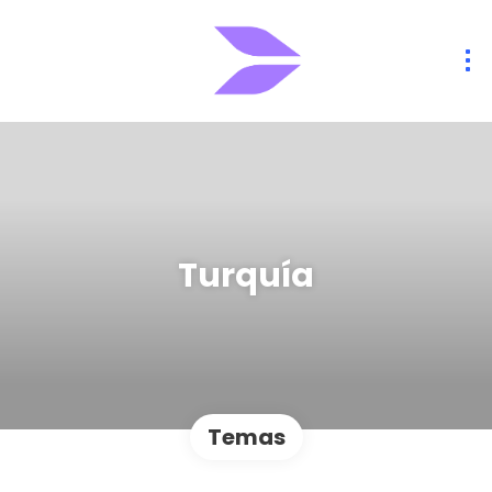
Turquía
Temas